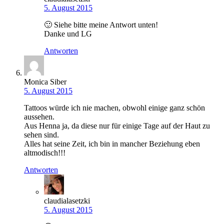
5. August 2015
🙂 Siehe bitte meine Antwort unten!
Danke und LG
Antworten
Monica Siber
5. August 2015
Tattoos würde ich nie machen, obwohl einige ganz schön
aussehen.
Aus Henna ja, da diese nur für einige Tage auf der Haut zu
sehen sind.
Alles hat seine Zeit, ich bin in mancher Beziehung eben
altmodisch!!!
Antworten
claudialasetzki
5. August 2015