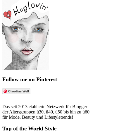
Follow me on Pinterest
Claudias Welt
Das seit 2013 etablierte Netzwerk für Blogger
der Altersgruppen ü30, ü40, ü50 bis hin zu ü60+
für Mode, Beauty und Lifestyletrends!
Top of the World Style