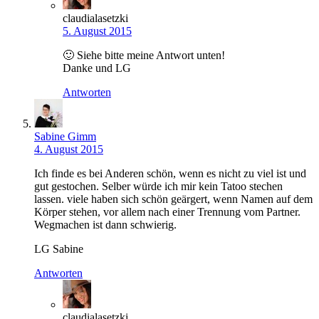
claudialasetzki
5. August 2015
🙂 Siehe bitte meine Antwort unten!
Danke und LG
Antworten
Sabine Gimm
4. August 2015
Ich finde es bei Anderen schön, wenn es nicht zu viel ist und
gut gestochen. Selber würde ich mir kein Tatoo stechen
lassen. viele haben sich schön geärgert, wenn Namen auf dem
Körper stehen, vor allem nach einer Trennung vom Partner.
Wegmachen ist dann schwierig.
LG Sabine
Antworten
claudialasetzki