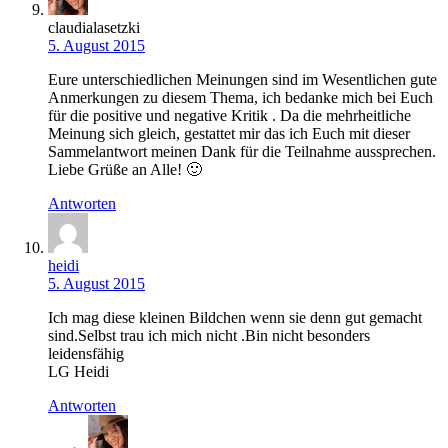
claudialasetzki
5. August 2015
Eure unterschiedlichen Meinungen sind im Wesentlichen gute
Anmerkungen zu diesem Thema, ich bedanke mich bei Euch
für die positive und negative Kritik . Da die mehrheitliche
Meinung sich gleich, gestattet mir das ich Euch mit dieser
Sammelantwort meinen Dank für die Teilnahme aussprechen.
Liebe Grüße an Alle! 🙂
Antworten
heidi
5. August 2015
Ich mag diese kleinen Bildchen wenn sie denn gut gemacht
sind.Selbst trau ich mich nicht .Bin nicht besonders
leidensfähig
LG Heidi
Antworten