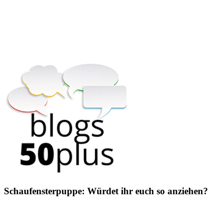
Schaufensterpuppe: Würdet ihr euch so anziehen?