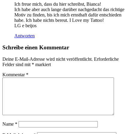
Ich freue mich, dass du hier schreibst, Bianca!
Ich habe aber auch lange darüber nachgedacht das richtige
Motiv zu finden, bis ich mich ernsthaft dafür entschieden
habe. Ich habe nichts bereut. I Love my Tattoo!
LG e beijos
Antworten
Schreibe einen Kommentar
Deine E-Mail-Adresse wird nicht veröffentlicht.
Erforderliche
Felder sind mit
*
markiert
Kommentar
*
Name
*