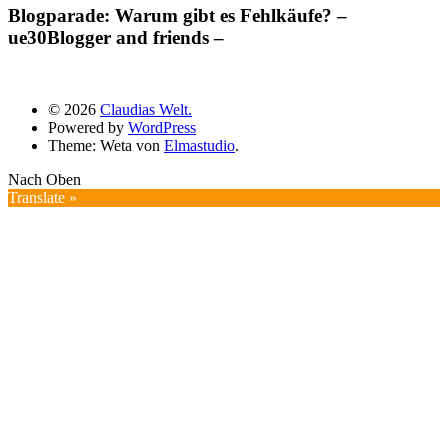
Blogparade: Warum gibt es Fehlkäufe? –
ue30Blogger and friends –
© 2026
Claudias Welt.
Powered by
WordPress
Theme: Weta von
Elmastudio
.
Nach Oben
Translate »