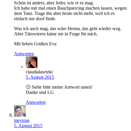
Schön ist anders, aber Jeder, wie er es mag.
Ich habe mir mal einen Bauchpiercing machen lassen, wegen
dem Tanz. Trage ihn aber heute nicht mehr, weil ich es
einfach nur doof finde.
Was ich auch mag, das wäre Henna, das geht wieder weg.
Aber Tätowieren käme nie in Frage für mich.
Mit lieben Grüßen Eva
Antworten
claudialasetzki
5. August 2015
🙂 Siehe bitte meine Antwort unten!
Danke und LG
Antworten
meyrose
5. August 2015