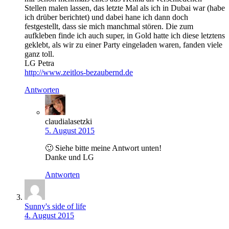
Stellen malen lassen, das letzte Mal als ich in Dubai war (habe
ich drüber berichtet) und dabei hane ich dann doch
festgestellt, dass sie mich manchmal stören. Die zum
aufkleben finde ich auch super, in Gold hatte ich diese letztens
geklebt, als wir zu einer Party eingeladen waren, fanden viele
ganz toll.
LG Petra
http://www.zeitlos-bezaubernd.de
Antworten
claudialasetzki
5. August 2015
🙂 Siehe bitte meine Antwort unten!
Danke und LG
Antworten
Sunny's side of life
4. August 2015