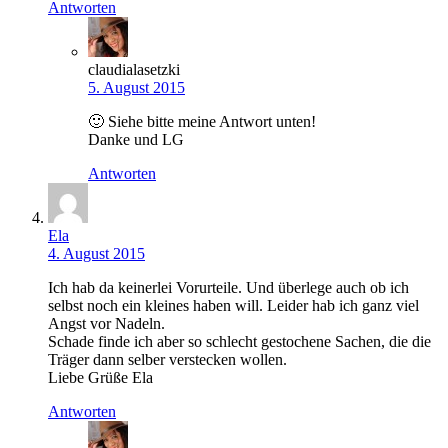
Antworten
claudialasetzki
5. August 2015
🙂 Siehe bitte meine Antwort unten!
Danke und LG
Antworten
Ela
4. August 2015
Ich hab da keinerlei Vorurteile. Und überlege auch ob ich
selbst noch ein kleines haben will. Leider hab ich ganz viel
Angst vor Nadeln.
Schade finde ich aber so schlecht gestochene Sachen, die die
Träger dann selber verstecken wollen.
Liebe Grüße Ela
Antworten