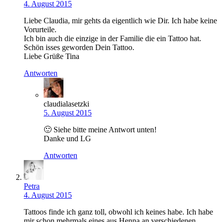
4. August 2015
Liebe Claudia, mir gehts da eigentlich wie Dir. Ich habe keine
Vorurteile.
Ich bin auch die einzige in der Familie die ein Tattoo hat.
Schön isses geworden Dein Tattoo.
Liebe Grüße Tina
Antworten
claudialasetzki
5. August 2015
🙂 Siehe bitte meine Antwort unten!
Danke und LG
Antworten
Petra
4. August 2015
Tattoos finde ich ganz toll, obwohl ich keines habe. Ich habe
mir schon mehrmals eines aus Henna an verschiedenen