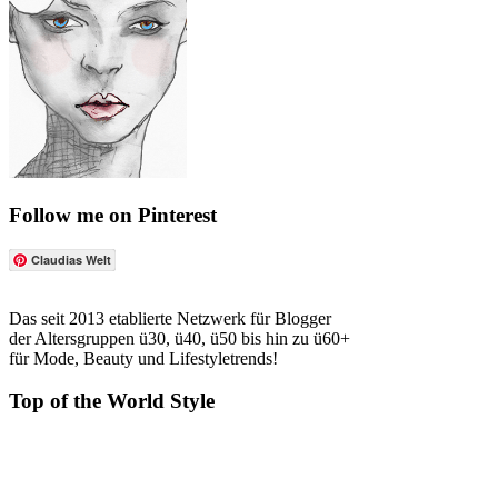
Follow me on Pinterest
Claudias Welt
Das seit 2013 etablierte Netzwerk für Blogger
der Altersgruppen ü30, ü40, ü50 bis hin zu ü60+
für Mode, Beauty und Lifestyletrends!
Top of the World Style