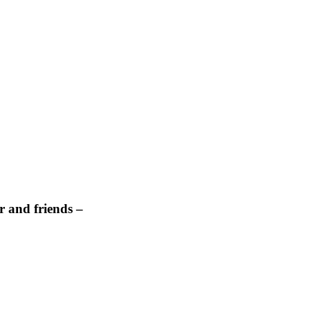
 and friends –