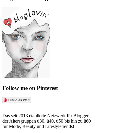
Follow me on Pinterest
Claudias Welt
Das seit 2013 etablierte Netzwerk für Blogger
der Altersgruppen ü30, ü40, ü50 bis hin zu ü60+
für Mode, Beauty und Lifestyletrends!