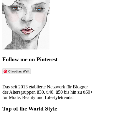
Follow me on Pinterest
Claudias Welt
Das seit 2013 etablierte Netzwerk für Blogger
der Altersgruppen ü30, ü40, ü50 bis hin zu ü60+
für Mode, Beauty und Lifestyletrends!
Top of the World Style