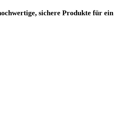
hochwertige, sichere Produkte
für ein