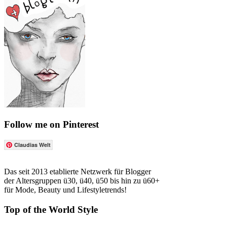
Follow me on Pinterest
Claudias Welt
Das seit 2013 etablierte Netzwerk für Blogger
der Altersgruppen ü30, ü40, ü50 bis hin zu ü60+
für Mode, Beauty und Lifestyletrends!
Top of the World Style