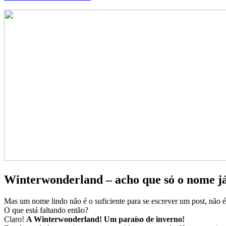
Winterwonderland – acho que só o nome já
Mas um nome lindo não é o suficiente para se escrever um post, não
O que está faltando então?
Claro!
A Winterwonderland! Um paraíso de inverno!