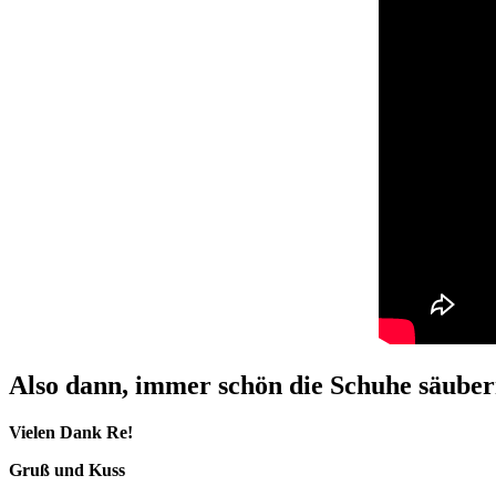
Also dann, immer schön die Schuhe säuber
Vielen Dank Re!
Gruß und Kuss