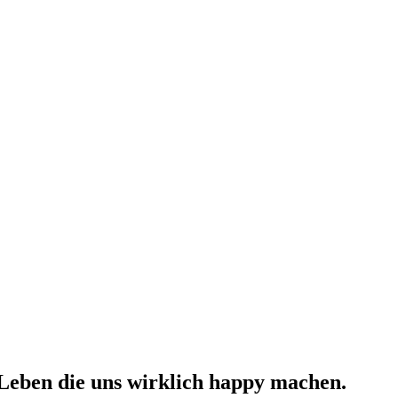
 Leben die uns wirklich happy machen.