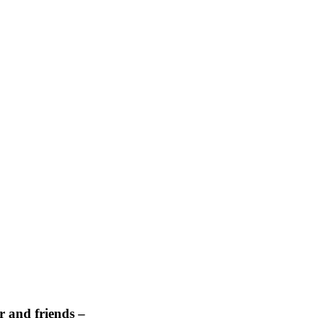
 and friends –