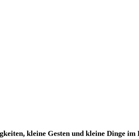
igkeiten, kleine Gesten und kleine Dinge im