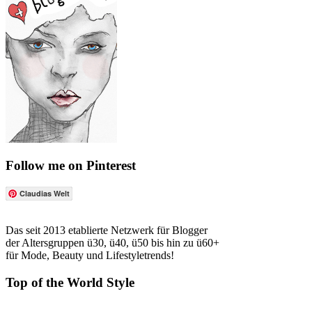
Follow me on Pinterest
Claudias Welt
Das seit 2013 etablierte Netzwerk für Blogger
der Altersgruppen ü30, ü40, ü50 bis hin zu ü60+
für Mode, Beauty und Lifestyletrends!
Top of the World Style