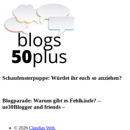
Schaufensterpuppe: Würdet ihr euch so anziehen?
Blogparade: Warum gibt es Fehlkäufe? –
ue30Blogger and friends –
© 2026
Claudias Welt.