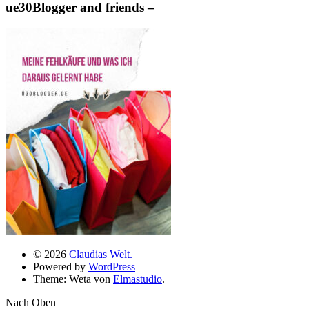
ue30Blogger and friends –
© 2026
Claudias Welt.
Powered by
WordPress
Theme: Weta von
Elmastudio
.
Nach Oben