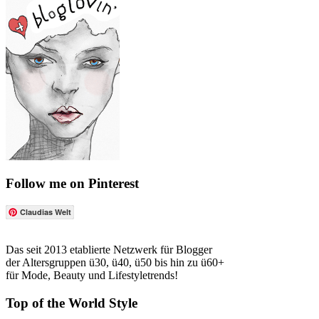
Follow me on Pinterest
Claudias Welt
Das seit 2013 etablierte Netzwerk für Blogger
der Altersgruppen ü30, ü40, ü50 bis hin zu ü60+
für Mode, Beauty und Lifestyletrends!
Top of the World Style