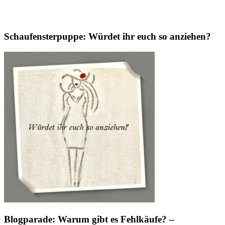
Schaufensterpuppe: Würdet ihr euch so anziehen?
Blogparade: Warum gibt es Fehlkäufe? –