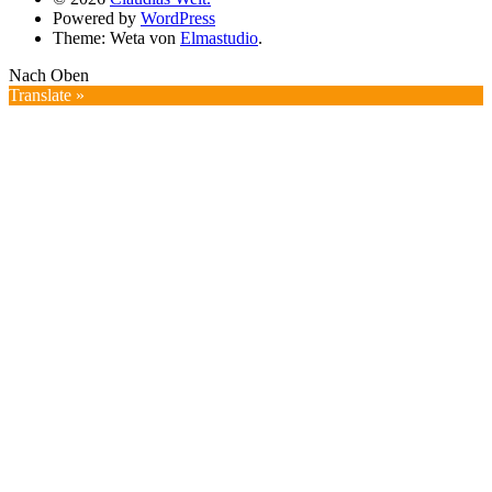
Powered by
WordPress
Theme: Weta von
Elmastudio
.
Nach Oben
Translate »