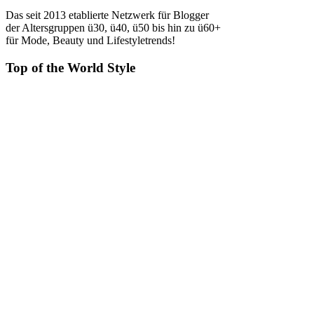
Das seit 2013 etablierte Netzwerk für Blogger
der Altersgruppen ü30, ü40, ü50 bis hin zu ü60+
für Mode, Beauty und Lifestyletrends!
Top of the World Style