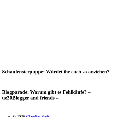
Schaufensterpuppe: Würdet ihr euch so anziehen?
Blogparade: Warum gibt es Fehlkäufe? –
ue30Blogger and friends –
© 2026
Claudias Welt.