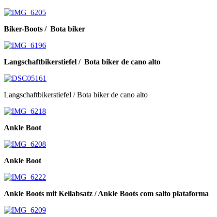
Biker-Boots / Bota biker
Langschaftbikerstiefel / Bota biker de cano alto
Langschaftbikerstiefel / Bota biker de cano alto
Ankle Boot
Ankle Boot
Ankle Boots mit Keilabsatz / Ankle Boots com salto plataforma