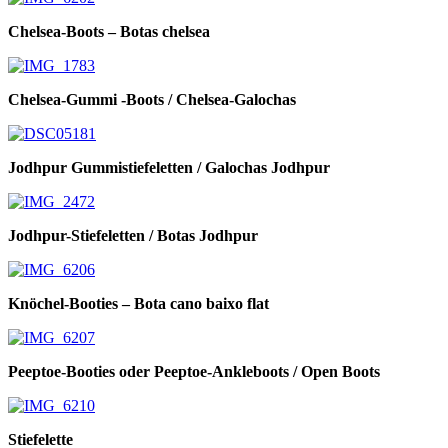
Chelsea-Boots – Botas chelsea
Chelsea-Gummi -Boots / Chelsea-Galochas
Jodhpur Gummistiefeletten / Galochas Jodhpur
Jodhpur-Stiefeletten / Botas Jodhpur
Knöchel-Booties – Bota cano baixo flat
Peeptoe-Booties oder Peeptoe-Ankleboots / Open Boots
Stiefelette