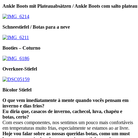
Ankle Boots mit Plateauabsätzen / Ankle Boots com salto plateau
Schneestiefel / Botas para a neve
Booties – Coturno
Overknee-Stiefel
Bicolor Stiefel
O que vem imediatamente à mente quando vocês pensam em
inverno e dias frios?
Eu diria que, casacos de inverno, cachecol, luva, chapéu e
botas, certo?
Com esses componentes, nos sentimos um pouco mais confortáveis
em temperaturas muito frias, especialmente se estamos ao ar livre.
Hoje vou falar sobre as nossas queridas botas, como um must