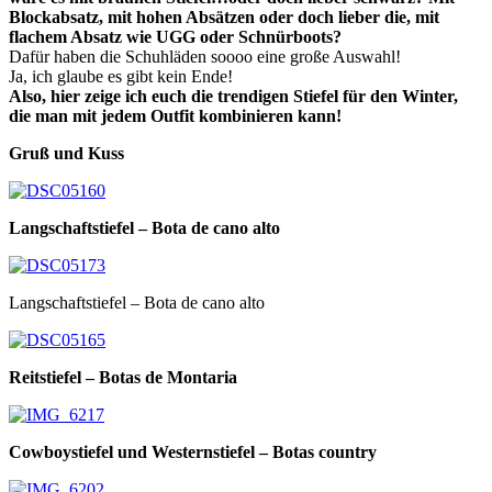
Blockabsatz, mit hohen Absätzen oder doch lieber die, mit
flachem Absatz wie UGG oder Schnürboots?
Dafür haben die Schuhläden soooo eine große Auswahl!
Ja, ich glaube es gibt kein Ende!
Also, hier zeige ich euch die trendigen Stiefel für den Winter,
die man mit jedem Outfit kombinieren kann!
Gruß und Kuss
Langschaftstiefel – Bota de cano alto
Langschaftstiefel – Bota de cano alto
Reitstiefel – Botas de Montaria
Cowboystiefel und Westernstiefel – Botas country