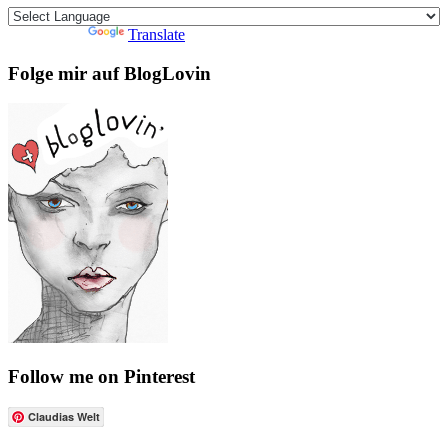
Powered by
Translate
Folge mir auf BlogLovin
Follow me on Pinterest
Claudias Welt