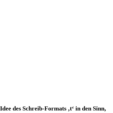
dee des Schreib-Formats ‚t‘ in den Sinn,