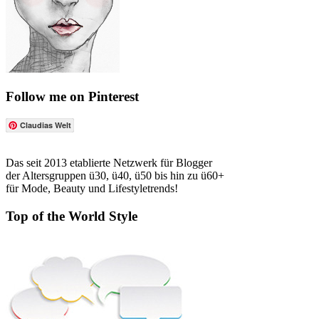
Follow me on Pinterest
Claudias Welt
Das seit 2013 etablierte Netzwerk für Blogger
der Altersgruppen ü30, ü40, ü50 bis hin zu ü60+
für Mode, Beauty und Lifestyletrends!
Top of the World Style