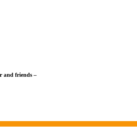
 and friends –