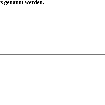
ts genannt werden.