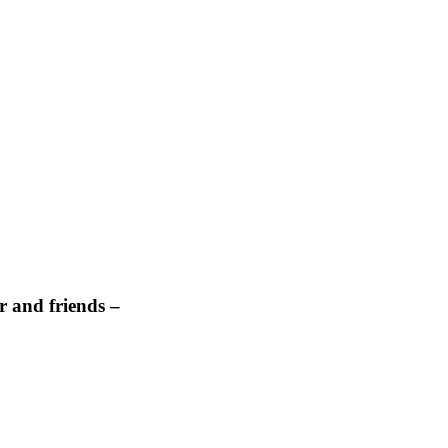
 and friends –