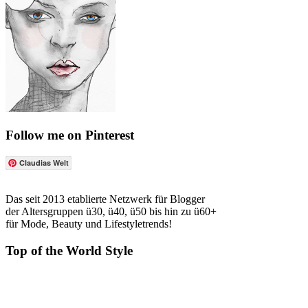
Follow me on Pinterest
Claudias Welt
Das seit 2013 etablierte Netzwerk für Blogger
der Altersgruppen ü30, ü40, ü50 bis hin zu ü60+
für Mode, Beauty und Lifestyletrends!
Top of the World Style