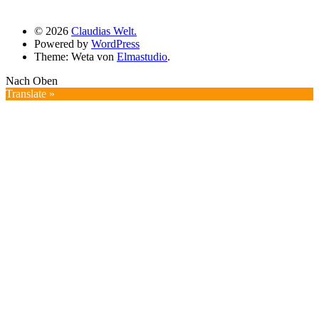
© 2026
Claudias Welt.
Powered by
WordPress
Theme: Weta von
Elmastudio
.
Nach Oben
Translate »