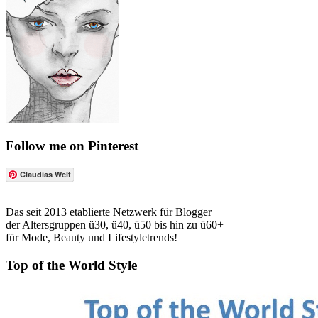
Follow me on Pinterest
Claudias Welt
Das seit 2013 etablierte Netzwerk für Blogger
der Altersgruppen ü30, ü40, ü50 bis hin zu ü60+
für Mode, Beauty und Lifestyletrends!
Top of the World Style