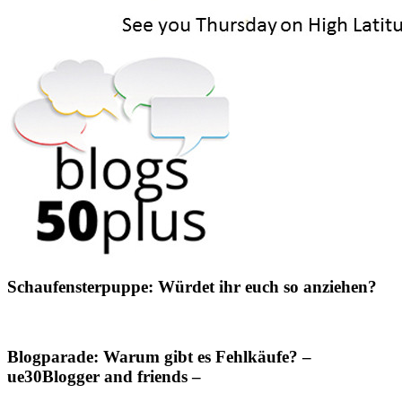
Schaufensterpuppe: Würdet ihr euch so anziehen?
Blogparade: Warum gibt es Fehlkäufe? –
ue30Blogger and friends –