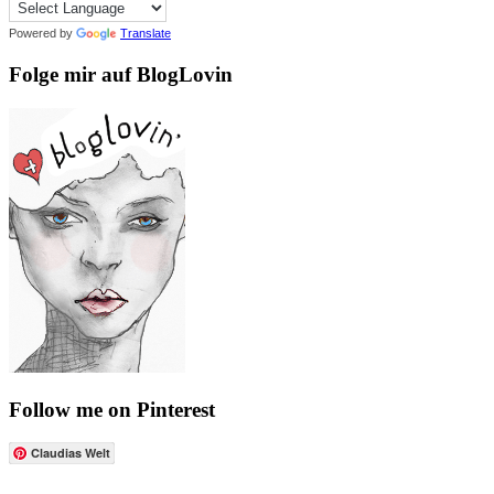
Powered by
Translate
Folge mir auf BlogLovin
Follow me on Pinterest
Claudias Welt