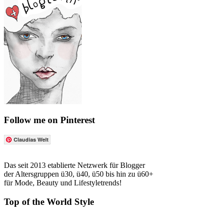
Follow me on Pinterest
Claudias Welt
Das seit 2013 etablierte Netzwerk für Blogger
der Altersgruppen ü30, ü40, ü50 bis hin zu ü60+
für Mode, Beauty und Lifestyletrends!
Top of the World Style