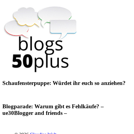
Schaufensterpuppe: Würdet ihr euch so anziehen?
Blogparade: Warum gibt es Fehlkäufe? –
ue30Blogger and friends –