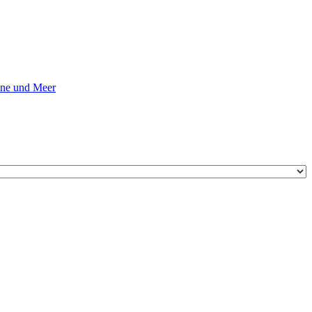
ne und Meer