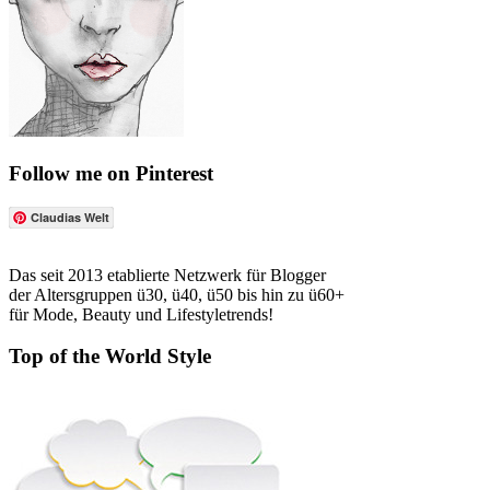
Follow me on Pinterest
Claudias Welt
Das seit 2013 etablierte Netzwerk für Blogger
der Altersgruppen ü30, ü40, ü50 bis hin zu ü60+
für Mode, Beauty und Lifestyletrends!
Top of the World Style