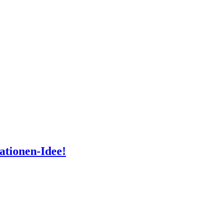
ationen-Idee!