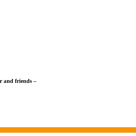
 and friends –