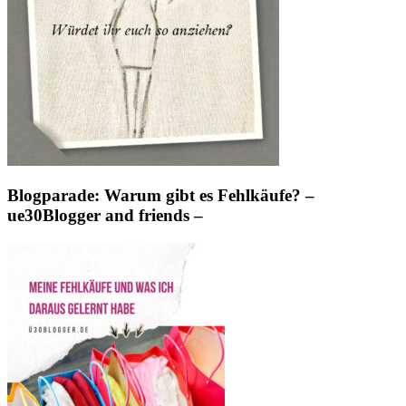
Blogparade: Warum gibt es Fehlkäufe? –
ue30Blogger and friends –