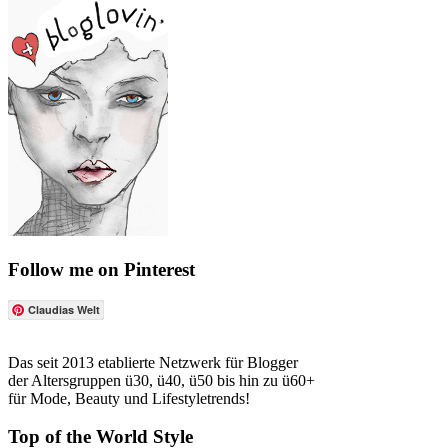
Follow me on Pinterest
Claudias Welt
Das seit 2013 etablierte Netzwerk für Blogger
der Altersgruppen ü30, ü40, ü50 bis hin zu ü60+
für Mode, Beauty und Lifestyletrends!
Top of the World Style