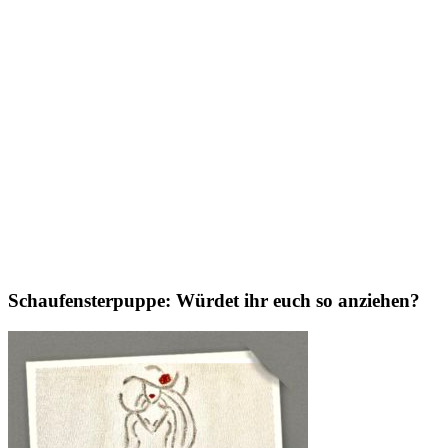
Schaufensterpuppe: Würdet ihr euch so anziehen?