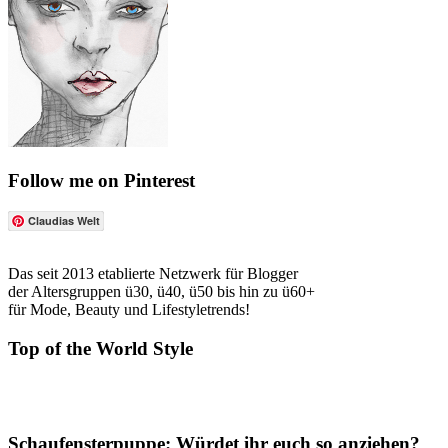
Follow me on Pinterest
Claudias Welt
Das seit 2013 etablierte Netzwerk für Blogger
der Altersgruppen ü30, ü40, ü50 bis hin zu ü60+
für Mode, Beauty und Lifestyletrends!
Top of the World Style
Schaufensterpuppe: Würdet ihr euch so anziehen?