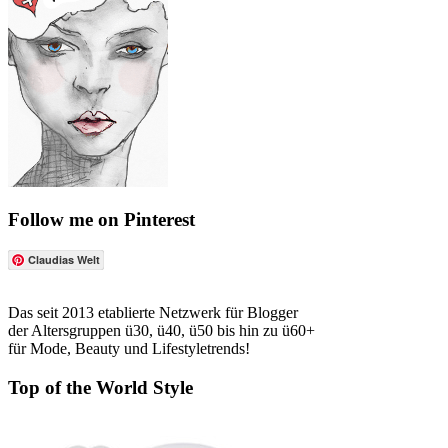
Follow me on Pinterest
Claudias Welt
Das seit 2013 etablierte Netzwerk für Blogger
der Altersgruppen ü30, ü40, ü50 bis hin zu ü60+
für Mode, Beauty und Lifestyletrends!
Top of the World Style