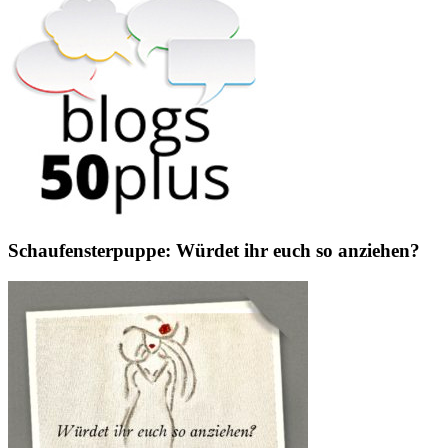
Schaufensterpuppe: Würdet ihr euch so anziehen?