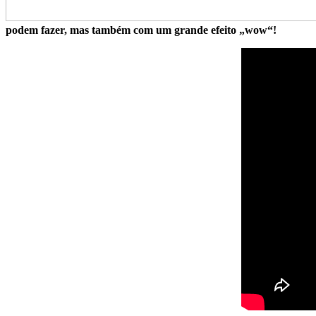
podem fazer, mas também com um grande efeito „wow“!