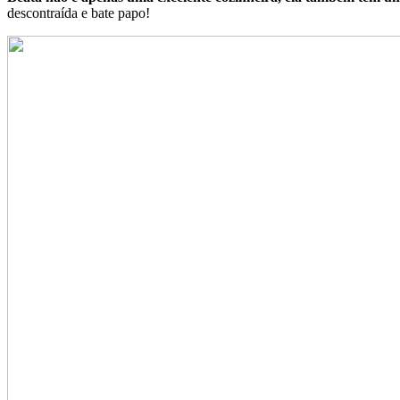
descontraída e bate papo!