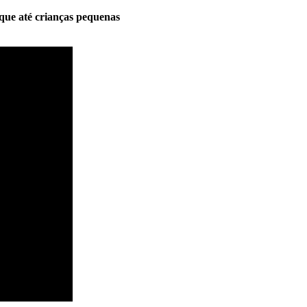
que até crianças pequenas