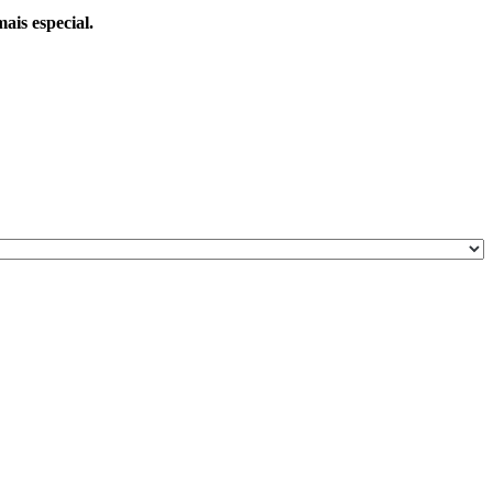
ais especial.