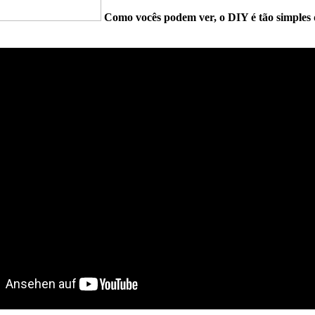
Como vocês podem ver, o DIY é tão simples 