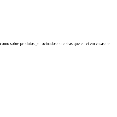
m como sobre produtos patrocinados ou coisas que eu vi em casas de