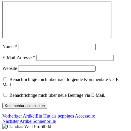
Name
*
E-Mail-Adresse
*
Website
Benachrichtige mich über nachfolgende Kommentare via E-
Mail.
Benachrichtige mich über neue Beiträge via E-Mail.
Vorheriger Artikel
Ein Hut als peppiges Accessoire
Nächster Artikel
Sonnenbrille