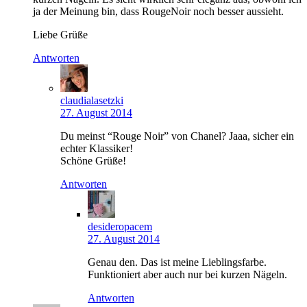
ja der Meinung bin, dass RougeNoir noch besser aussieht.
Liebe Grüße
Antworten
claudialasetzki
27. August 2014
Du meinst “Rouge Noir” von Chanel? Jaaa, sicher ein
echter Klassiker!
Schöne Grüße!
Antworten
desideropacem
27. August 2014
Genau den. Das ist meine Lieblingsfarbe.
Funktioniert aber auch nur bei kurzen Nägeln.
Antworten