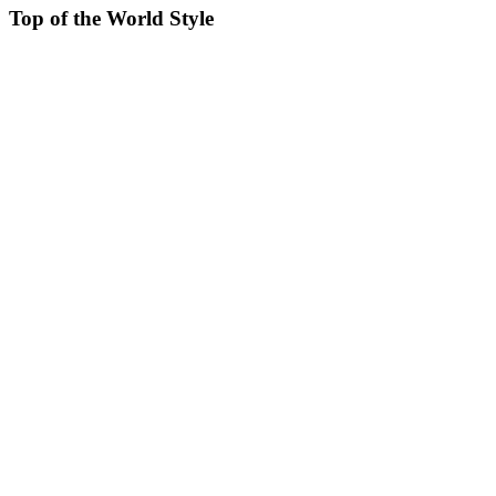
Top of the World Style