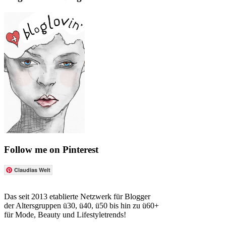
Follow me on Pinterest
Claudias Welt
Das seit 2013 etablierte Netzwerk für Blogger
der Altersgruppen ü30, ü40, ü50 bis hin zu ü60+
für Mode, Beauty und Lifestyletrends!