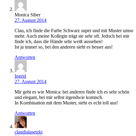
Monica Siber
27. August 2014
Clau, ich finde die Farbe Schwarz super und mit Muster umso
mehr. Auch meine Kollegin trägt sie sehr oft. Jedoch bei mir
finde ich, dass die Hände sehr weiß aussehen!
Ist ja immer so, bei den anderen sieht es besser aus!
Antworten
Ingrid
27. August 2014
Mir geht es wie Monica: bei anderen finde ich es sehr schön
und elegant, bei mir selbst irgendwie komisch.
In Kombination mit dem Muster, sieht es echt toll aus!
Antworten
claudialasetzki