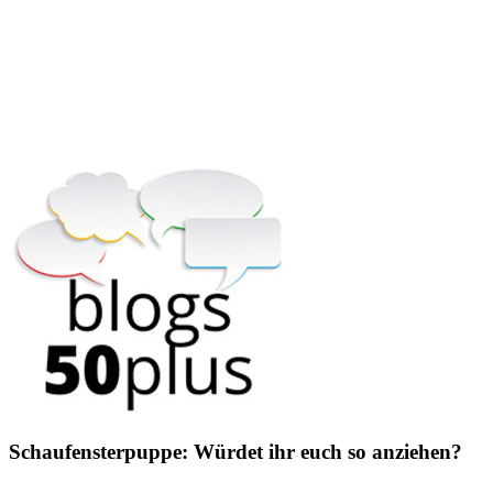
Schaufensterpuppe: Würdet ihr euch so anziehen?