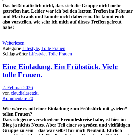
Das heißt natürlich nicht, dass sich die Gruppe nicht mehr
getroffen hat. Leider war ich bei den letzten Treffen im Februar
und Mai krank und konnte nicht dabei sein. Ihr könnt euch
also vorstellen, wie sehr ich mich auf dieses Treffen gefreut
habe!
Weiterlesen
Kategorie
Lifestyle
,
Tolle Frauen
Schlagwörter
Lifestyle
,
Tolle Frauen
Eine Einladung. Ein Frühstück. Viele
tolle Frauen.
2. Februar 2026
von
claudialasetzki
Kommentare 20
Wie wäre es mit einer Einladung zum Frühstück mit „vielen“
tollen Frauen?
Dass ich gerne verschiedene Freundeskreise habe, ist hier im
Blog ja nichts Neues. Aber Teil einer so großen und vielfältigen
Gruppe zu sein – das war selbst für mich Neuland. Ehrlich