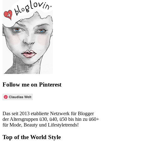
Follow me on Pinterest
Claudias Welt
Das seit 2013 etablierte Netzwerk für Blogger
der Altersgruppen ü30, ü40, ü50 bis hin zu ü60+
für Mode, Beauty und Lifestyletrends!
Top of the World Style