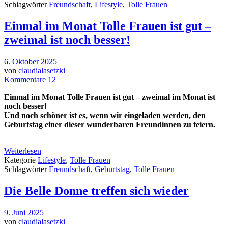
Schlagwörter
Freundschaft
,
Lifestyle
,
Tolle Frauen
Einmal im Monat Tolle Frauen ist gut –
zweimal ist noch besser!
6. Oktober 2025
von
claudialasetzki
Kommentare 12
Einmal im Monat Tolle Frauen ist gut – zweimal im Monat ist
noch besser!
Und noch schöner ist es, wenn wir eingeladen werden, den
Geburtstag einer dieser wunderbaren Freundinnen zu feiern.
Weiterlesen
Kategorie
Lifestyle
,
Tolle Frauen
Schlagwörter
Freundschaft
,
Geburtstag
,
Tolle Frauen
Die Belle Donne treffen sich wieder
9. Juni 2025
von
claudialasetzki