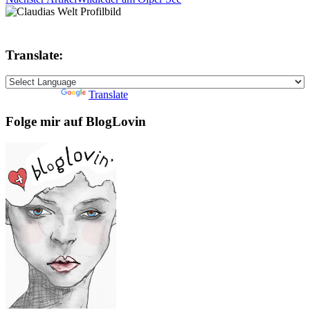
Translate:
Powered by
Translate
Folge mir auf BlogLovin