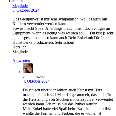
Sieglinde
3. Oktober 2024
Das Gießpulver ist mir sehr sympathisch, weil es auch mit
Kindern verwendet werden kann.
Sowas macht Spaß. Allerdings braucht man doch einiges an
Equipment, wenn es richtig was werden soll… Du bist ja sehr
gut ausgestattet und so kann auch Dein Enkel mit Dir feine
Kunstwerke produzieren. Sehr schön!
Herzlich,
Sieglinde
Antworten
claudialasetzki
4. Oktober 2024
Da ich seit über vier Jahren auch Kunst mit Harz
mache, habe ich viel Material gesammelt, das auch für
die Herstellung von Stücken mit Gießpulver verwendet
werden kann. Ich muss nur das Pulver kaufen.
Mein Enkel hatte viel Spaß beim Basteln und er selbst
wählte die Formen und Farben, die er wollte. :))