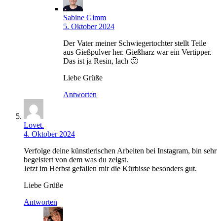
Sabine Gimm
5. Oktober 2024
Der Vater meiner Schwiegertochter stellt Teile
aus Gießpulver her. Gießharz war ein Vertipper.
Das ist ja Resin, lach 🙂
Liebe Grüße
Antworten
Lovet.
4. Oktober 2024
Verfolge deine künstlerischen Arbeiten bei Instagram, bin sehr
begeistert von dem was du zeigst.
Jetzt im Herbst gefallen mir die Kürbisse besonders gut.
Liebe Grüße
Antworten