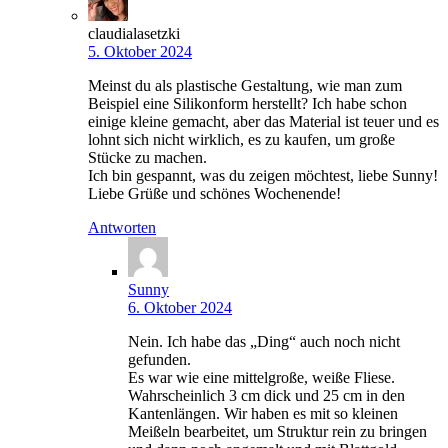
claudialasetzki
5. Oktober 2024
Meinst du als plastische Gestaltung, wie man zum
Beispiel eine Silikonform herstellt? Ich habe schon
einige kleine gemacht, aber das Material ist teuer und es
lohnt sich nicht wirklich, es zu kaufen, um große
Stücke zu machen.
Ich bin gespannt, was du zeigen möchtest, liebe Sunny!
Liebe Grüße und schönes Wochenende!
Antworten
Sunny
6. Oktober 2024
Nein. Ich habe das „Ding“ auch noch nicht
gefunden.
Es war wie eine mittelgroße, weiße Fliese.
Wahrscheinlich 3 cm dick und 25 cm in den
Kantenlängen. Wir haben es mit so kleinen
Meißeln bearbeitet, um Struktur rein zu bringen