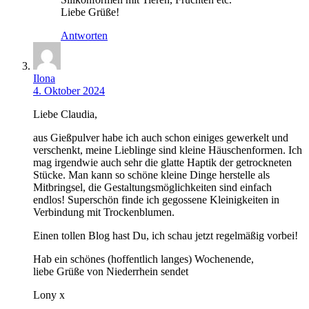
Liebe Grüße!
Antworten
Ilona
4. Oktober 2024
Liebe Claudia,
aus Gießpulver habe ich auch schon einiges gewerkelt und
verschenkt, meine Lieblinge sind kleine Häuschenformen. Ich
mag irgendwie auch sehr die glatte Haptik der getrockneten
Stücke. Man kann so schöne kleine Dinge herstelle als
Mitbringsel, die Gestaltungsmöglichkeiten sind einfach
endlos! Superschön finde ich gegossene Kleinigkeiten in
Verbindung mit Trockenblumen.
Einen tollen Blog hast Du, ich schau jetzt regelmäßig vorbei!
Hab ein schönes (hoffentlich langes) Wochenende,
liebe Grüße von Niederrhein sendet
Lony x