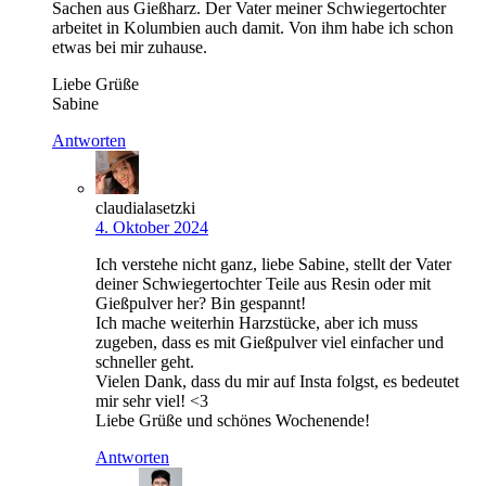
Sachen aus Gießharz. Der Vater meiner Schwiegertochter
arbeitet in Kolumbien auch damit. Von ihm habe ich schon
etwas bei mir zuhause.
Liebe Grüße
Sabine
Antworten
claudialasetzki
4. Oktober 2024
Ich verstehe nicht ganz, liebe Sabine, stellt der Vater
deiner Schwiegertochter Teile aus Resin oder mit
Gießpulver her? Bin gespannt!
Ich mache weiterhin Harzstücke, aber ich muss
zugeben, dass es mit Gießpulver viel einfacher und
schneller geht.
Vielen Dank, dass du mir auf Insta folgst, es bedeutet
mir sehr viel! <3
Liebe Grüße und schönes Wochenende!
Antworten