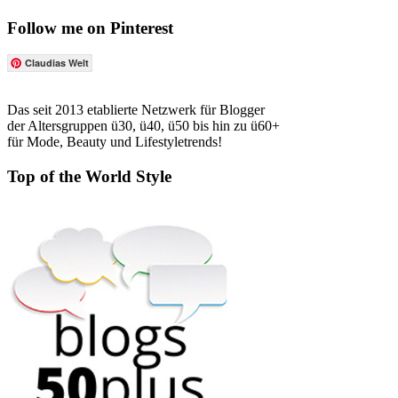
Follow me on Pinterest
Claudias Welt
Das seit 2013 etablierte Netzwerk für Blogger
der Altersgruppen ü30, ü40, ü50 bis hin zu ü60+
für Mode, Beauty und Lifestyletrends!
Top of the World Style