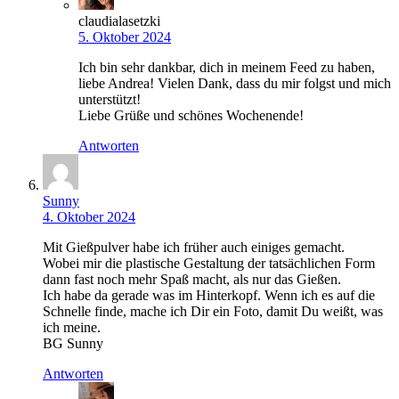
claudialasetzki
5. Oktober 2024
Ich bin sehr dankbar, dich in meinem Feed zu haben,
liebe Andrea! Vielen Dank, dass du mir folgst und mich
unterstützt!
Liebe Grüße und schönes Wochenende!
Antworten
Sunny
4. Oktober 2024
Mit Gießpulver habe ich früher auch einiges gemacht.
Wobei mir die plastische Gestaltung der tatsächlichen Form
dann fast noch mehr Spaß macht, als nur das Gießen.
Ich habe da gerade was im Hinterkopf. Wenn ich es auf die
Schnelle finde, mache ich Dir ein Foto, damit Du weißt, was
ich meine.
BG Sunny
Antworten