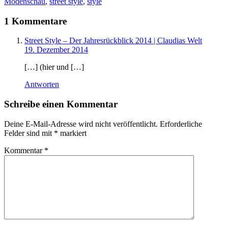
Modenschau
,
street style
,
style
1 Kommentare
Street Style – Der Jahresrückblick 2014 | Claudias Welt
19. Dezember 2014
[…] (hier und […]
Antworten
Schreibe einen Kommentar
Deine E-Mail-Adresse wird nicht veröffentlicht.
Erforderliche
Felder sind mit
*
markiert
Kommentar
*