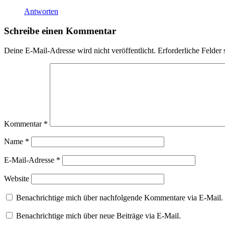
Antworten
Schreibe einen Kommentar
Deine E-Mail-Adresse wird nicht veröffentlicht.
Erforderliche Felder 
Kommentar
*
Name
*
E-Mail-Adresse
*
Website
Benachrichtige mich über nachfolgende Kommentare via E-Mail.
Benachrichtige mich über neue Beiträge via E-Mail.