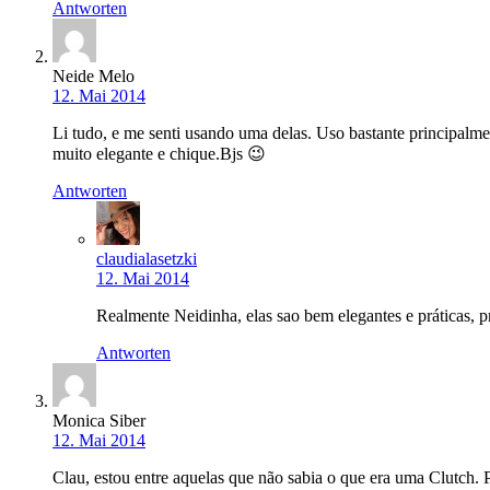
Antworten
Neide Melo
12. Mai 2014
Li tudo, e me senti usando uma delas. Uso bastante principalme
muito elegante e chique.Bjs 😉
Antworten
claudialasetzki
12. Mai 2014
Realmente Neidinha, elas sao bem elegantes e práticas, 
Antworten
Monica Siber
12. Mai 2014
Clau, estou entre aquelas que não sabia o que era uma Clutch.