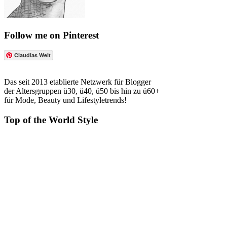
Follow me on Pinterest
Claudias Welt
Das seit 2013 etablierte Netzwerk für Blogger
der Altersgruppen ü30, ü40, ü50 bis hin zu ü60+
für Mode, Beauty und Lifestyletrends!
Top of the World Style