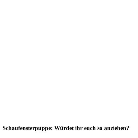
Schaufensterpuppe: Würdet ihr euch so anziehen?