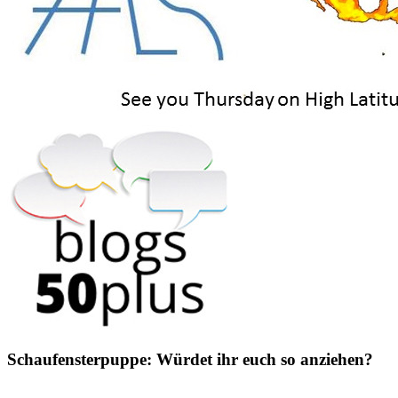
Schaufensterpuppe: Würdet ihr euch so anziehen?