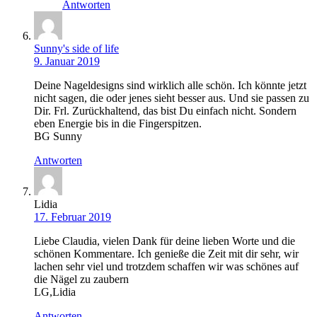
Antworten
Sunny's side of life
9. Januar 2019
Deine Nageldesigns sind wirklich alle schön. Ich könnte jetzt
nicht sagen, die oder jenes sieht besser aus. Und sie passen zu
Dir. Frl. Zurückhaltend, das bist Du einfach nicht. Sondern
eben Energie bis in die Fingerspitzen.
BG Sunny
Antworten
Lidia
17. Februar 2019
Liebe Claudia, vielen Dank für deine lieben Worte und die
schönen Kommentare. Ich genieße die Zeit mit dir sehr, wir
lachen sehr viel und trotzdem schaffen wir was schönes auf
die Nägel zu zaubern
LG,Lidia
Antworten