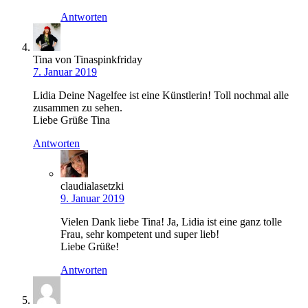
Antworten
Tina von Tinaspinkfriday
7. Januar 2019
Lidia Deine Nagelfee ist eine Künstlerin! Toll nochmal alle
zusammen zu sehen.
Liebe Grüße Tina
Antworten
claudialasetzki
9. Januar 2019
Vielen Dank liebe Tina! Ja, Lidia ist eine ganz tolle
Frau, sehr kompetent und super lieb!
Liebe Grüße!
Antworten