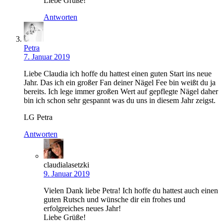
Liebe Grüße!
Antworten
Petra
7. Januar 2019
Liebe Claudia ich hoffe du hattest einen guten Start ins neue
Jahr. Das ich ein großer Fan deiner Nägel Fee bin weißt du ja
bereits. Ich lege immer großen Wert auf gepflegte Nägel daher
bin ich schon sehr gespannt was du uns in diesem Jahr zeigst.
LG Petra
Antworten
claudialasetzki
9. Januar 2019
Vielen Dank liebe Petra! Ich hoffe du hattest auch einen
guten Rutsch und wünsche dir ein frohes und
erfolgreiches neues Jahr!
Liebe Grüße!