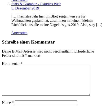
Stars & Glamour - Claudias Welt
5. Dezember 2019
[…] nächstes Jahr hier im Blog zeigen was sie für
Weihnachten geplant hat, zusammen mit einem kleinen
Rückblick aus alle meine Nageldesigns-2019. Also, stay […]
Antworten
Schreibe einen Kommentar
Deine E-Mail-Adresse wird nicht veröffentlicht.
Erforderliche
Felder sind mit
*
markiert
Kommentar
*
Name
*