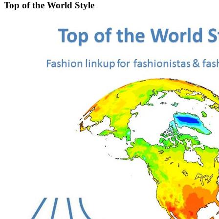
Top of the World Style