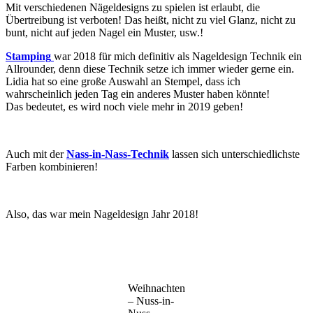
Mit verschiedenen Nägeldesigns zu spielen ist erlaubt, die
Übertreibung ist verboten! Das heißt, nicht zu viel Glanz, nicht zu
bunt, nicht auf jeden Nagel ein Muster, usw.!
Stamping
war 2018 für mich definitiv als Nageldesign Technik ein
Allrounder, denn diese Technik setze ich immer wieder gerne ein.
Lidia hat so eine große Auswahl an Stempel, dass ich
wahrscheinlich jeden Tag ein anderes Muster haben könnte!
Das bedeutet, es wird noch viele mehr in 2019 geben!
Auch mit der
Nass-in-Nass-Technik
lassen sich unterschiedlichste
Farben kombinieren!
Also, das war mein Nageldesign Jahr 2018!
Weihnachten
– Nuss-in-