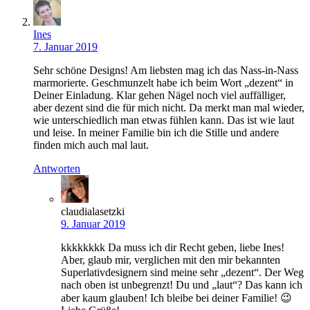
Ines
7. Januar 2019
Sehr schöne Designs! Am liebsten mag ich das Nass-in-Nass
marmorierte. Geschmunzelt habe ich beim Wort „dezent“ in
Deiner Einladung. Klar gehen Nägel noch viel auffälliger,
aber dezent sind die für mich nicht. Da merkt man mal wieder,
wie unterschiedlich man etwas fühlen kann. Das ist wie laut
und leise. In meiner Familie bin ich die Stille und andere
finden mich auch mal laut.
Antworten
claudialasetzki
9. Januar 2019
kkkkkkkk Da muss ich dir Recht geben, liebe Ines!
Aber, glaub mir, verglichen mit den mir bekannten
Superlativdesignern sind meine sehr „dezent“. Der Weg
nach oben ist unbegrenzt! Du und „laut“? Das kann ich
aber kaum glauben! Ich bleibe bei deiner Familie! 😉