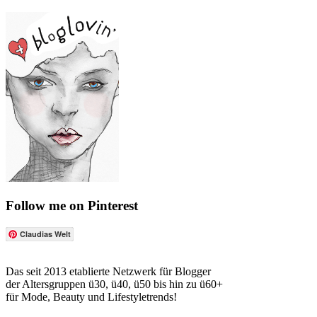
Follow me on Pinterest
Claudias Welt
Das seit 2013 etablierte Netzwerk für Blogger
der Altersgruppen ü30, ü40, ü50 bis hin zu ü60+
für Mode, Beauty und Lifestyletrends!