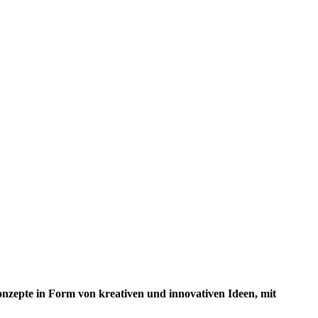
onzepte in Form von kreativen und innovativen Ideen, mit