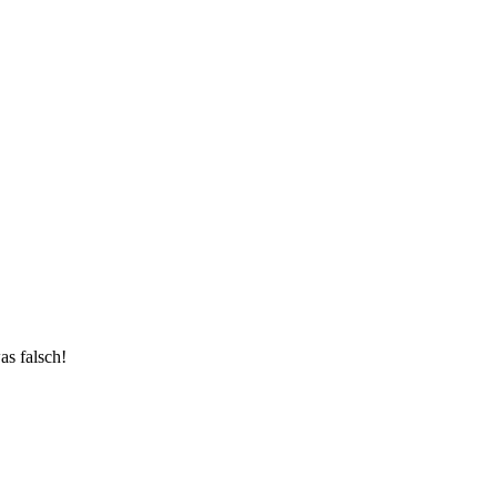
s falsch!