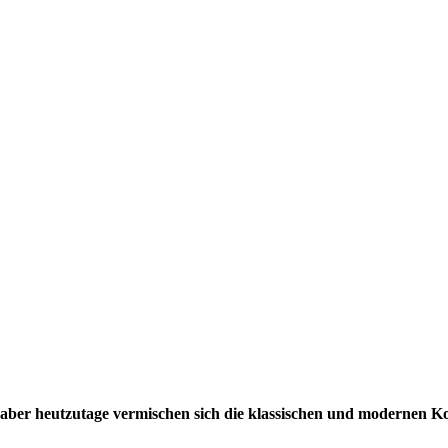
 aber heutzutage vermischen sich die klassischen und modernen K