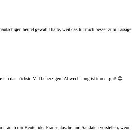
autschigen beutel gewählt hätte, weil das für mich besser zum Lässigen
e ich das nächste Mal beherzigen! Abwechslung ist immer gut! 😉
 mir auch mir Beutel ider Fransentasche und Sandalen vorstellen, wenn 