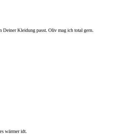
 Deiner Kleidung passt. Oliv mag ich total gern.
es wärmer idt.