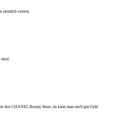
 ziemlich extrem.
 dort!
Haus in den CHANEL Beauty Store, da kann man auch gut Geld