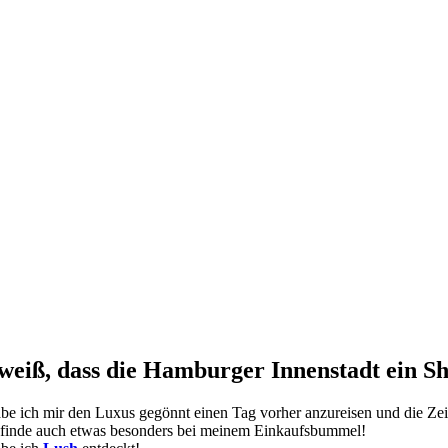
weiß, dass die Hamburger Innenstadt ein Sh
be ich mir den Luxus gegönnt einen Tag vorher anzureisen und die Z
d finde auch etwas besonders bei meinem Einkaufsbummel!