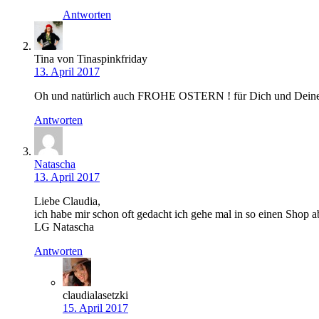
Antworten
Tina von Tinaspinkfriday
13. April 2017
Oh und natürlich auch FROHE OSTERN ! für Dich und Deine 
Antworten
Natascha
13. April 2017
Liebe Claudia,
ich habe mir schon oft gedacht ich gehe mal in so einen Shop a
LG Natascha
Antworten
claudialasetzki
15. April 2017