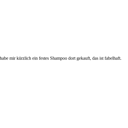
be mir kürzlich ein festes Shampoo dort gekauft, das ist fabelhaft.