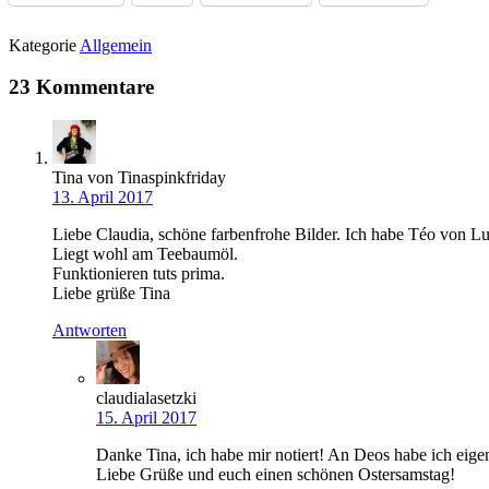
Kategorie
Allgemein
23 Kommentare
Tina von Tinaspinkfriday
13. April 2017
Liebe Claudia, schöne farbenfrohe Bilder. Ich habe Téo von Lus
Liegt wohl am Teebaumöl.
Funktionieren tuts prima.
Liebe grüße Tina
Antworten
claudialasetzki
15. April 2017
Danke Tina, ich habe mir notiert! An Deos habe ich eigen
Liebe Grüße und euch einen schönen Ostersamstag!