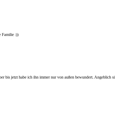
Familie :))
ber bis jetzt habe ich ihn immer nur von außen bewundert. Angeblich sin