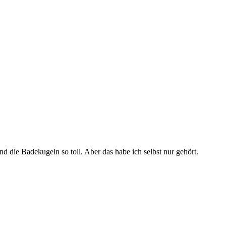
d die Badekugeln so toll. Aber das habe ich selbst nur gehört.