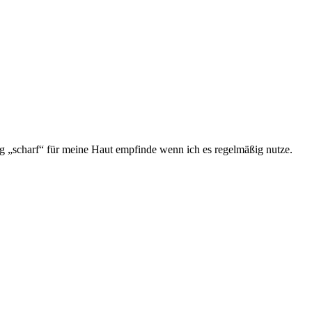
nig „scharf“ für meine Haut empfinde wenn ich es regelmäßig nutze.