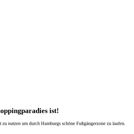
oppingparadies ist!
eit zu nutzen um durch Hamburgs schöne Fußgängerzone zu laufen.