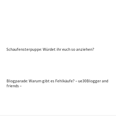
Schaufensterpuppe: Würdet ihr euch so anziehen?
Blogparade: Warum gibt es Fehlkäufe? – ue30Blogger and
friends –