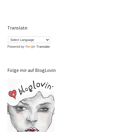
Translate:
Powered by
Translate
Folge mir auf BlogLovin