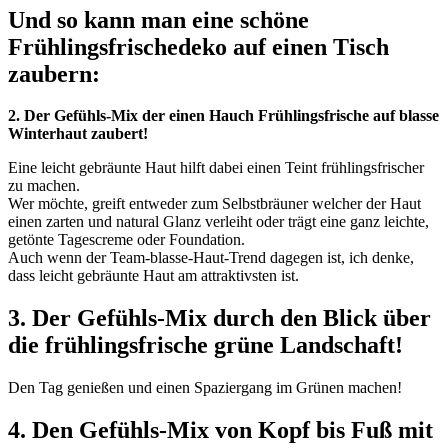
Und so kann man eine schöne
Frühlingsfrischedeko
auf einen Tisch
zaubern:
2. Der Gefühls-Mix der einen Hauch Frühlingsfrische auf blasse
Winterhaut zaubert!
Eine leicht gebräunte Haut hilft dabei einen Teint frühlingsfrischer
zu machen.
Wer möchte, greift entweder zum Selbstbräuner welcher der Haut
einen zarten und natural Glanz verleiht oder trägt eine ganz leichte,
getönte Tagescreme oder Foundation.
Auch wenn der Team-blasse-Haut-Trend dagegen ist, ich denke,
dass leicht gebräunte Haut am attraktivsten ist.
3. Der Gefühls-Mix durch den Blick über
die frühlingsfrische grüne Landschaft!
Den Tag genießen und einen Spaziergang im Grünen machen!
4. Den Gefühls-Mix von Kopf bis Fuß mit