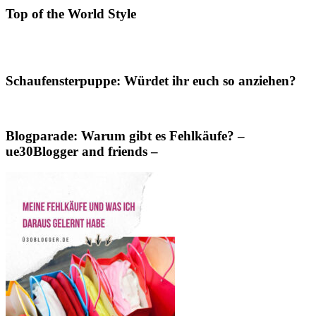
Top of the World Style
Schaufensterpuppe: Würdet ihr euch so anziehen?
Blogparade: Warum gibt es Fehlkäufe? –
ue30Blogger and friends –