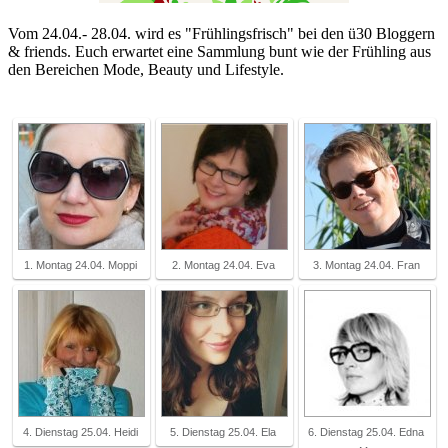
Vom 24.04.- 28.04. wird es "Frühlingsfrisch" bei den ü30 Bloggern
& friends. Euch erwartet eine Sammlung bunt wie der Frühling aus
den Bereichen Mode, Beauty und Lifestyle.
1. Montag 24.04. Moppi
2. Montag 24.04. Eva
3. Montag 24.04. Fran
4. Dienstag 25.04. Heidi
5. Dienstag 25.04. Ela
6. Dienstag 25.04. Edna