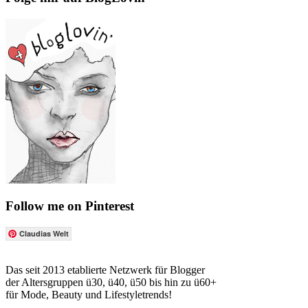
Follow me on Pinterest
Claudias Welt
Das seit 2013 etablierte Netzwerk für Blogger
der Altersgruppen ü30, ü40, ü50 bis hin zu ü60+
für Mode, Beauty und Lifestyletrends!