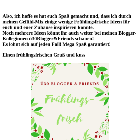
Also, ich hoffe es hat euch Spaß gemacht und, dass ich durch
meinen Gefühl-Mix einige wenige Frühlingsfrische Ideen für
euch und euer Zuhause inspirieren konnte.
Noch mehrere Ideen könnt ihr auch weiter bei meinen Blogger-
Kolleginnen ü30Blogger&Friends schauen!
Es lohnt sich auf jeden Fall!
Mega Spaß garantiert!
Einen frühlingsfrischen Gruß und kuss