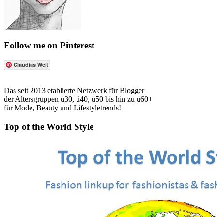
Follow me on Pinterest
Claudias Welt
Das seit 2013 etablierte Netzwerk für Blogger
der Altersgruppen ü30, ü40, ü50 bis hin zu ü60+
für Mode, Beauty und Lifestyletrends!
Top of the World Style