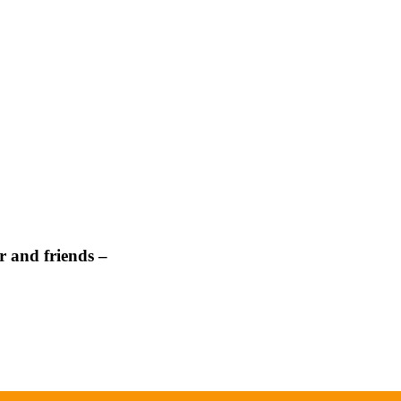
 and friends –