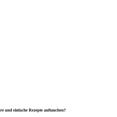
ere und einfache Rezepte auftauchen?