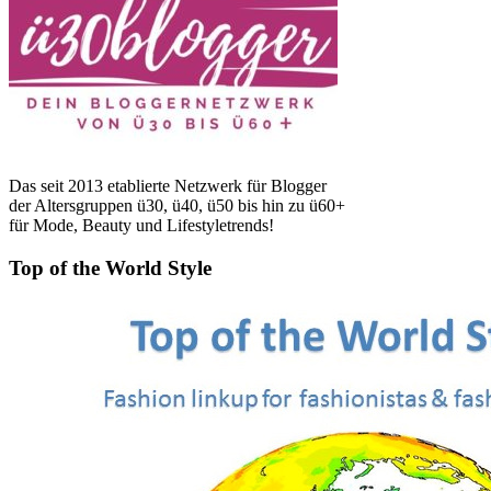
Das seit 2013 etablierte Netzwerk für Blogger
der Altersgruppen ü30, ü40, ü50 bis hin zu ü60+
für Mode, Beauty und Lifestyletrends!
Top of the World Style