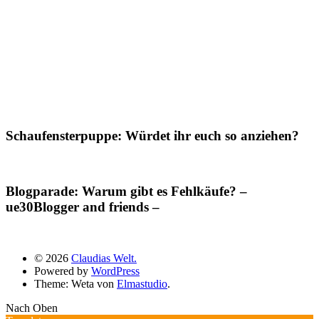
Schaufensterpuppe: Würdet ihr euch so anziehen?
Blogparade: Warum gibt es Fehlkäufe? –
ue30Blogger and friends –
© 2026
Claudias Welt.
Powered by
WordPress
Theme: Weta von
Elmastudio
.
Nach Oben