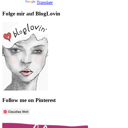
Powered by
Translate
Folge mir auf BlogLovin
Follow me on Pinterest
Claudias Welt