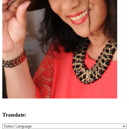
Translate: