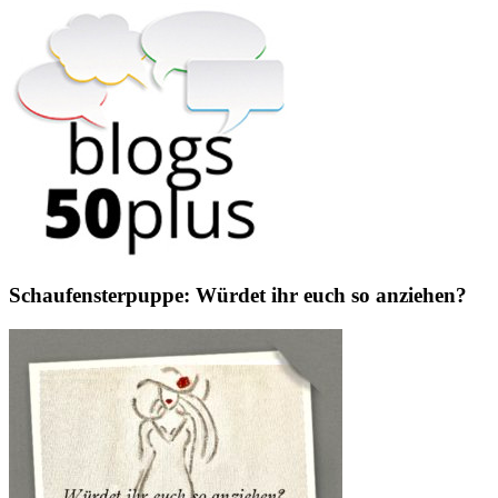
Schaufensterpuppe: Würdet ihr euch so anziehen?