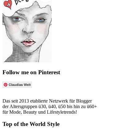
Follow me on Pinterest
Claudias Welt
Das seit 2013 etablierte Netzwerk für Blogger
der Altersgruppen ü30, ü40, ü50 bis hin zu ü60+
für Mode, Beauty und Lifestyletrends!
Top of the World Style