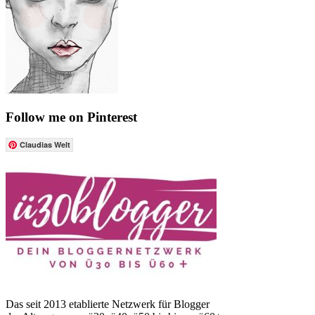
Follow me on Pinterest
Claudias Welt
Das seit 2013 etablierte Netzwerk für Blogger