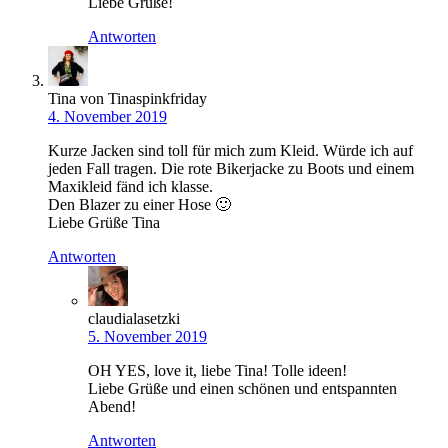
Liebe Grüße!
Antworten
Tina von Tinaspinkfriday
4. November 2019
Kurze Jacken sind toll für mich zum Kleid. Würde ich auf
jeden Fall tragen. Die rote Bikerjacke zu Boots und einem
Maxikleid fänd ich klasse.
Den Blazer zu einer Hose 🙂
Liebe Grüße Tina
Antworten
claudialasetzki
5. November 2019
OH YES, love it, liebe Tina! Tolle ideen!
Liebe Grüße und einen schönen und entspannten
Abend!
Antworten