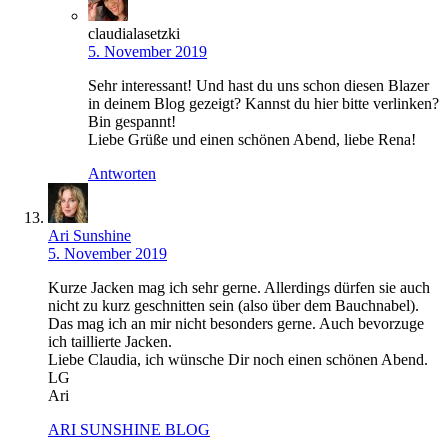
claudialasetzki
5. November 2019
Sehr interessant! Und hast du uns schon diesen Blazer
in deinem Blog gezeigt? Kannst du hier bitte verlinken?
Bin gespannt!
Liebe Grüße und einen schönen Abend, liebe Rena!
Antworten
Ari Sunshine
5. November 2019
Kurze Jacken mag ich sehr gerne. Allerdings dürfen sie auch
nicht zu kurz geschnitten sein (also über dem Bauchnabel).
Das mag ich an mir nicht besonders gerne. Auch bevorzuge
ich taillierte Jacken.
Liebe Claudia, ich wünsche Dir noch einen schönen Abend.
LG
Ari
ARI SUNSHINE BLOG