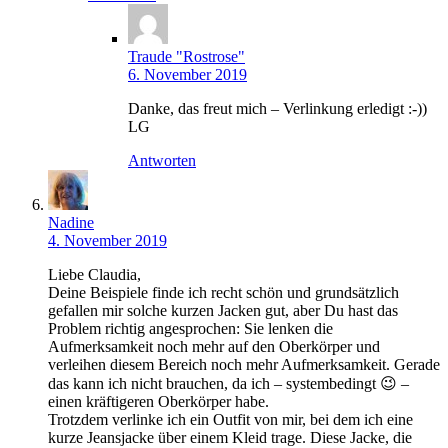
Traude "Rostrose"
6. November 2019
Danke, das freut mich – Verlinkung erledigt :-))
LG
Antworten
Nadine
4. November 2019
Liebe Claudia,
Deine Beispiele finde ich recht schön und grundsätzlich
gefallen mir solche kurzen Jacken gut, aber Du hast das
Problem richtig angesprochen: Sie lenken die
Aufmerksamkeit noch mehr auf den Oberkörper und
verleihen diesem Bereich noch mehr Aufmerksamkeit. Gerade
das kann ich nicht brauchen, da ich – systembedingt 😉 –
einen kräftigeren Oberkörper habe.
Trotzdem verlinke ich ein Outfit von mir, bei dem ich eine
kurze Jeansjacke über einem Kleid trage. Diese Jacke, die