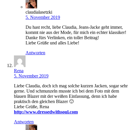
claudialasetzki
5. November 2019
Du hast recht, liebe Claudia, Jeans-Jacke geht immer,
kommt nie aus der Mode, für mich ein echter klassiker!
Danke fürs Verlinken, ein toller Beitrag!
Liebe Grüße und alles Liebe!
Antworten
Rena
5. November 2019
Liebe Claudia, doch ich mag solche kurzen Jacken, sogar sehr
gerne. Und schmunzeln musste ich bei dem Foto mit dem
blauen Blazer mit der weißen Einfassung, denn ich habe
praktisch den gleichen Blazer 🙂
Liebe Grüße, Rena
http://www.dressedwithsoul.com
Antworten