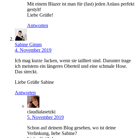
Mit einem Blazer ist man für (fast) jeden Anlass perfekt
gestylt!
Liebe Grüße!
Antworten
Sabine Gimm
4. November 2019
Ich mag kurze Jacken, wenn sie tailliert sind. Darunter trage
ich meistens ein längeres Oberteil und eine schmale Hose.
Das streckt.
Liebe Grüße Sabine
Antworten
claudialasetzki
5. November 2019
Schon auf deinem Blog gesehen, wo ist deine
Verlinkung, liebe Sabine?