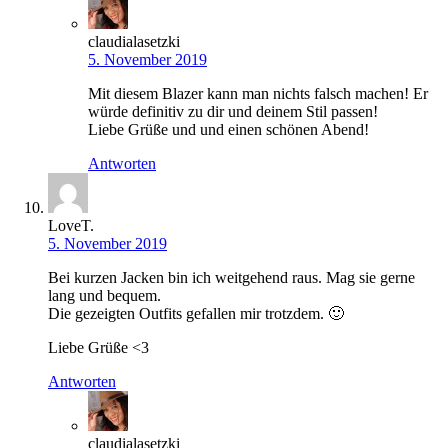
claudialasetzki
5. November 2019
Mit diesem Blazer kann man nichts falsch machen! Er
würde definitiv zu dir und deinem Stil passen!
Liebe Grüße und und einen schönen Abend!
Antworten
LoveT.
5. November 2019
Bei kurzen Jacken bin ich weitgehend raus. Mag sie gerne
lang und bequem.
Die gezeigten Outfits gefallen mir trotzdem. 🙂
Liebe Grüße <3
Antworten
claudialasetzki