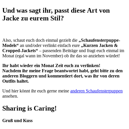
Und was sagt ihr, passt diese Art von
Jacke zu eurem Stil?
Also, schaut euch doch einmal gezielt die
„Schaufensterpuppe-
Models“
an und/oder verlinkt einfach eure
„Kurzen Jacken &
Cropped-Jackets“
– passenden Beiträge und fragt euch einmal im
Monat (egal wann im November) ob ihr das so anziehen würdet!
Ihr habt wieder ein Monat Zeit euch zu verlinken!
Nachdem ihr meine Frage beantwortet habt, geht bitte zu den
anderen Bloggern und kommentiert dort, was ihr von deren
Outfits haltet.
Und hier könnt ihr euch gerne meine
anderen Schaufensterpuppen
ansehen.
Sharing is Caring!
Gruß und Kuss