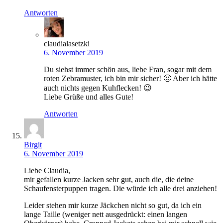
Antworten
claudialasetzki
6. November 2019
Du siehst immer schön aus, liebe Fran, sogar mit dem
roten Zebramuster, ich bin mir sicher! 🙂 Aber ich hätte
auch nichts gegen Kuhflecken! 😉
Liebe Grüße und alles Gute!
Antworten
Birgit
6. November 2019
Liebe Claudia,
mir gefallen kurze Jacken sehr gut, auch die, die deine
Schaufensterpuppen tragen. Die würde ich alle drei anziehen!
Leider stehen mir kurze Jäckchen nicht so gut, da ich ein
lange Taille (weniger nett ausgedrückt: einen langen