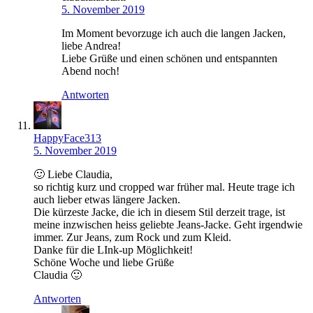
5. November 2019
Im Moment bevorzuge ich auch die langen Jacken,
liebe Andrea!
Liebe Grüße und einen schönen und entspannten
Abend noch!
Antworten
HappyFace313
5. November 2019
🙂 Liebe Claudia,
so richtig kurz und cropped war früher mal. Heute trage ich
auch lieber etwas längere Jacken.
Die kürzeste Jacke, die ich in diesem Stil derzeit trage, ist
meine inzwischen heiss geliebte Jeans-Jacke. Geht irgendwie
immer. Zur Jeans, zum Rock und zum Kleid.
Danke für die LInk-up Möglichkeit!
Schöne Woche und liebe Grüße
Claudia 🙂
Antworten