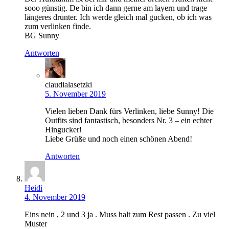
sooo günstig. De bin ich dann gerne am layern und trage
längeres drunter. Ich werde gleich mal gucken, ob ich was
zum verlinken finde.
BG Sunny
Antworten
claudialasetzki
5. November 2019
Vielen lieben Dank fürs Verlinken, liebe Sunny! Die
Outfits sind fantastisch, besonders Nr. 3 – ein echter
Hingucker!
Liebe Grüße und noch einen schönen Abend!
Antworten
Heidi
4. November 2019
Eins nein , 2 und 3 ja . Muss halt zum Rest passen . Zu viel
Muster