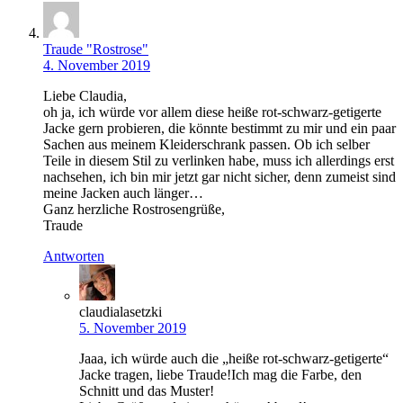
Traude "Rostrose"
4. November 2019
Liebe Claudia,
oh ja, ich würde vor allem diese heiße rot-schwarz-getigerte
Jacke gern probieren, die könnte bestimmt zu mir und ein paar
Sachen aus meinem Kleiderschrank passen. Ob ich selber
Teile in diesem Stil zu verlinken habe, muss ich allerdings erst
nachsehen, ich bin mir jetzt gar nicht sicher, denn zumeist sind
meine Jacken auch länger…
Ganz herzliche Rostrosengrüße,
Traude
Antworten
claudialasetzki
5. November 2019
Jaaa, ich würde auch die „heiße rot-schwarz-getigerte“
Jacke tragen, liebe Traude!Ich mag die Farbe, den
Schnitt und das Muster!