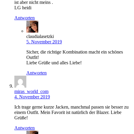
ist aber nicht meins .
LG heidi
Antworten
claudialasetzki
5. November 2019
Sicher, die richtige Kombination macht ein schönes
Outfit!
Liebe Grüße und alles Liebe!
Antworten
miras_world_com
4. November 2019
Ich trage gerne kurze Jacken, manchmal passen sie besser zu
einem Outfit. Mein Favorit ist natürlich der Blazer. Liebe
Grüße!
Antworten