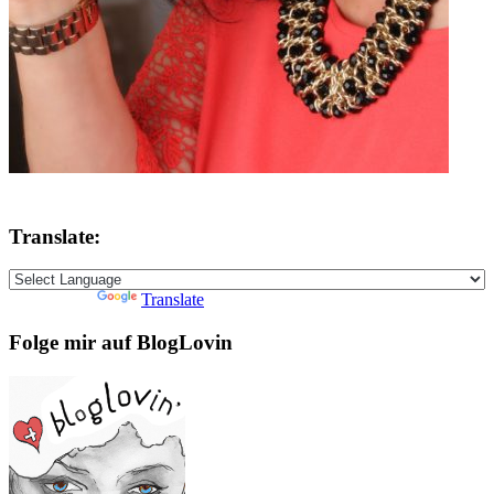
Translate:
Powered by
Translate
Folge mir auf BlogLovin