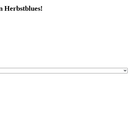
 Herbstblues!