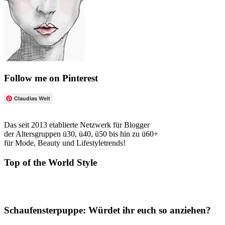
Follow me on Pinterest
Claudias Welt
Das seit 2013 etablierte Netzwerk für Blogger
der Altersgruppen ü30, ü40, ü50 bis hin zu ü60+
für Mode, Beauty und Lifestyletrends!
Top of the World Style
Schaufensterpuppe: Würdet ihr euch so anziehen?