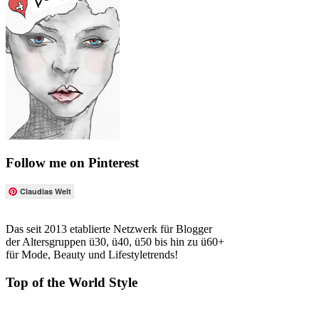
Follow me on Pinterest
Claudias Welt
Das seit 2013 etablierte Netzwerk für Blogger
der Altersgruppen ü30, ü40, ü50 bis hin zu ü60+
für Mode, Beauty und Lifestyletrends!
Top of the World Style