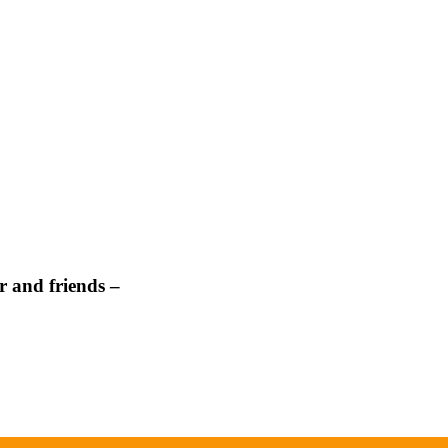
 and friends –