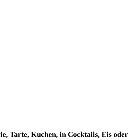
hie, Tarte, Kuchen, in Cocktails, Eis oder