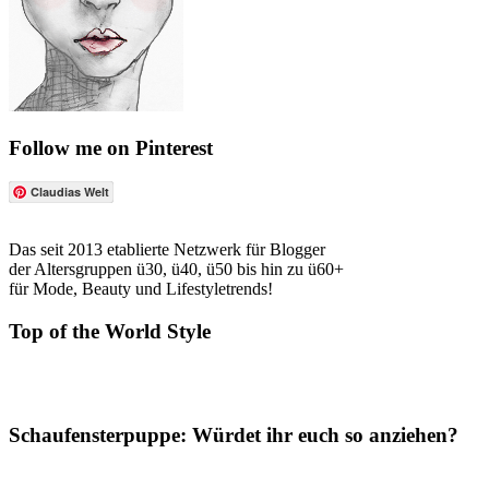
Follow me on Pinterest
Claudias Welt
Das seit 2013 etablierte Netzwerk für Blogger
der Altersgruppen ü30, ü40, ü50 bis hin zu ü60+
für Mode, Beauty und Lifestyletrends!
Top of the World Style
Schaufensterpuppe: Würdet ihr euch so anziehen?