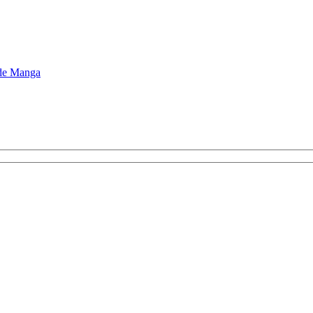
de Manga