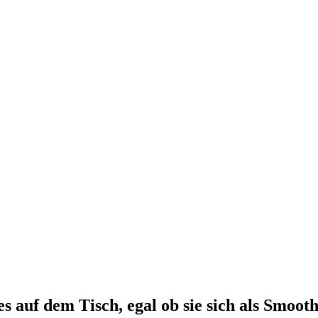
res auf dem Tisch, egal ob sie sich als Smoot