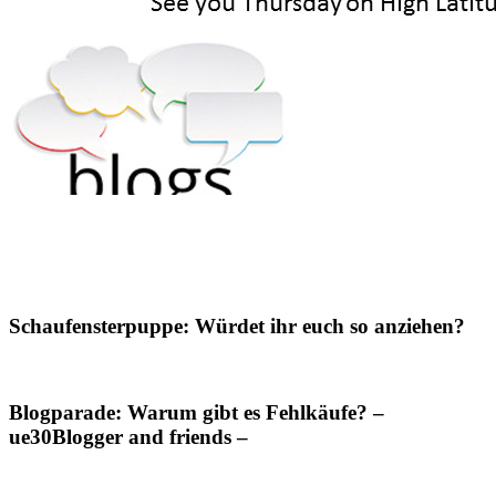
Schaufensterpuppe: Würdet ihr euch so anziehen?
Blogparade: Warum gibt es Fehlkäufe? –
ue30Blogger and friends –