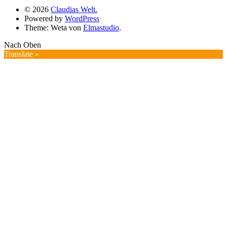
© 2026
Claudias Welt.
Powered by
WordPress
Theme: Weta von
Elmastudio
.
Nach Oben
Translate »