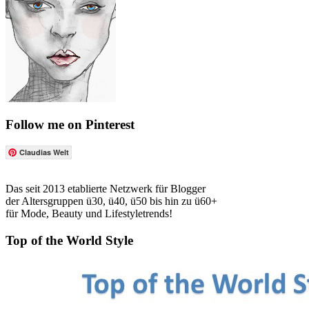
Follow me on Pinterest
Claudias Welt
Das seit 2013 etablierte Netzwerk für Blogger
der Altersgruppen ü30, ü40, ü50 bis hin zu ü60+
für Mode, Beauty und Lifestyletrends!
Top of the World Style