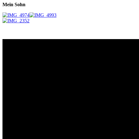
Mein Sohn