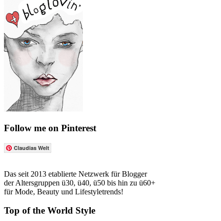
Follow me on Pinterest
Claudias Welt
Das seit 2013 etablierte Netzwerk für Blogger
der Altersgruppen ü30, ü40, ü50 bis hin zu ü60+
für Mode, Beauty und Lifestyletrends!
Top of the World Style