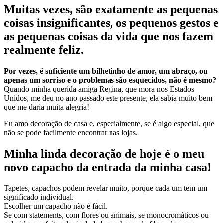
Muitas vezes, são exatamente as pequenas
coisas
insignificantes
, os pequenos gestos e
as pequenas coisas da vida que nos fazem
realmente feliz.
Por vezes, é suficiente um bilhetinho de amor, um abraço, ou
apenas um sorriso e o problemas são esquecidos, não é mesmo?
Quando minha querida amiga Regina, que mora nos Estados
Unidos, me deu no ano passado este presente, ela sabia muito bem
que me daria muita alegria!
Eu amo decoração de casa e, especialmente, se é algo especial, que
não se pode facilmente encontrar nas lojas.
Minha linda decoração de hoje é o meu
novo capacho da entrada da minha casa!
Tapetes, capachos podem revelar muito, porque cada um tem um
significado individual.
Escolher um capacho não é fácil.
Se com statements, com flores ou animais, se monocromáticos ou