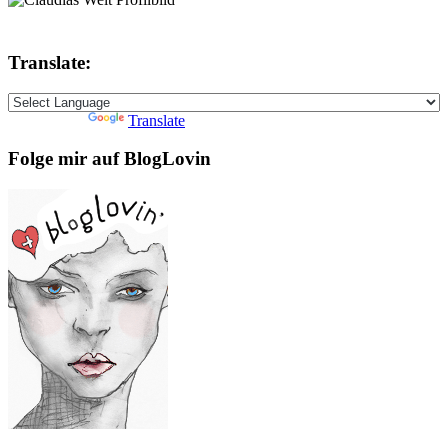
Translate:
Powered by
Translate
Folge mir auf BlogLovin