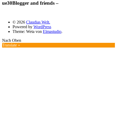
ue30Blogger and friends –
© 2026
Claudias Welt.
Powered by
WordPress
Theme: Weta von
Elmastudio
.
Nach Oben
Translate »