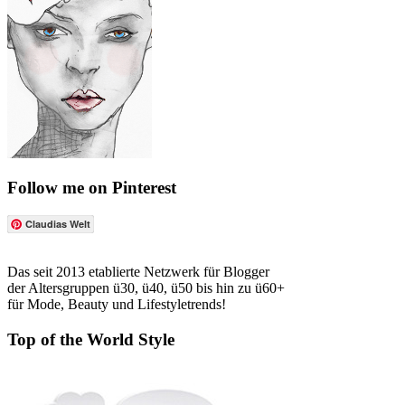
Follow me on Pinterest
Claudias Welt
Das seit 2013 etablierte Netzwerk für Blogger
der Altersgruppen ü30, ü40, ü50 bis hin zu ü60+
für Mode, Beauty und Lifestyletrends!
Top of the World Style