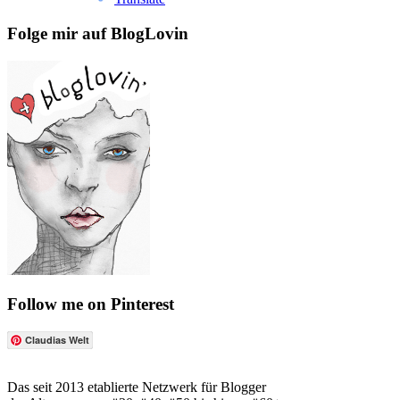
Folge mir auf BlogLovin
Follow me on Pinterest
Claudias Welt
Das seit 2013 etablierte Netzwerk für Blogger