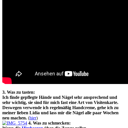
3. Was zu tasten:
Ich finde gepflegte Hände und Nägel sehr ansprechend und
sehr wichtig, sie sind für mich fast eine Art von Visitenkarte.
Deswegen verwende ich regelmäßig Handcreme, gehe ich zu
meiner lieben Lidia und lass mir die Nägel alle paar Wochen
neu machen.
(
hier
)
4. Was zu schmecken: