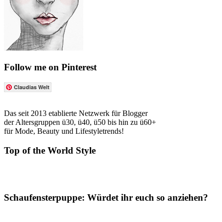
Follow me on Pinterest
Claudias Welt
Das seit 2013 etablierte Netzwerk für Blogger
der Altersgruppen ü30, ü40, ü50 bis hin zu ü60+
für Mode, Beauty und Lifestyletrends!
Top of the World Style
Schaufensterpuppe: Würdet ihr euch so anziehen?