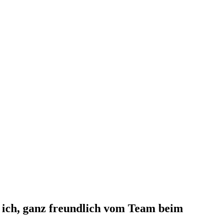
d ich, ganz freundlich vom Team beim