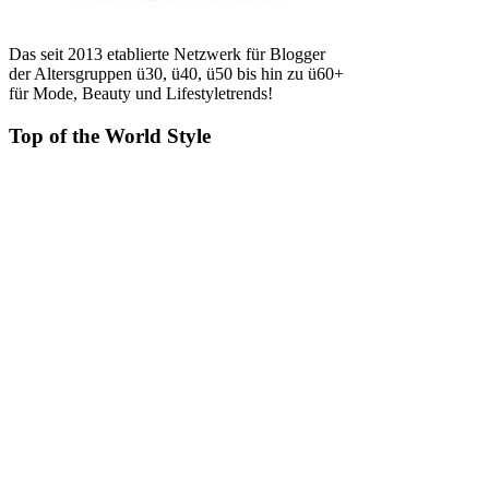
Das seit 2013 etablierte Netzwerk für Blogger
der Altersgruppen ü30, ü40, ü50 bis hin zu ü60+
für Mode, Beauty und Lifestyletrends!
Top of the World Style