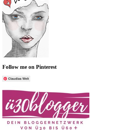
Follow me on Pinterest
Claudias Welt