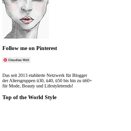
Follow me on Pinterest
Claudias Welt
Das seit 2013 etablierte Netzwerk für Blogger
der Altersgruppen ü30, ü40, ü50 bis hin zu ü60+
für Mode, Beauty und Lifestyletrends!
Top of the World Style