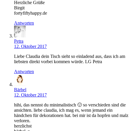
Herzliche Grüße
Birgit
fortyfiftyhappy.de
Antworten
Petra
12. Oktober 2017
Liebe Claudia dein Tisch sieht so einladend aus, dass ich am
liebsten direkt vorbei kommen würde. LG Petra
Antworten
Bärbel
12. Oktober 2017
hihi, das nennst du minimalistisch 🙂 so verschieden sind die
ansichten. liebe claudia, ich mag es, wenn jemand ein
händchen für dekorationen hat. bei mir ist da hopfen und malz
verloren.
herzlichst