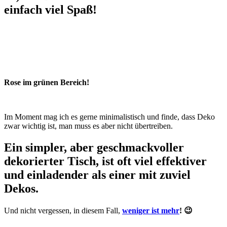
einfach viel Spaß!
Rose im grünen Bereich!
Im Moment mag ich es gerne minimalistisch und finde, dass Deko
zwar wichtig ist, man muss es aber nicht übertreiben.
Ein simpler, aber geschmackvoller
dekorierter Tisch, ist oft viel effektiver
und einladender als einer mit zuviel
Dekos.
Und nicht vergessen, in diesem Fall,
weniger ist mehr
! 😉