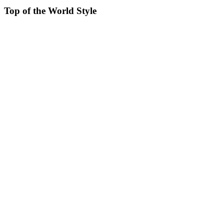
Top of the World Style