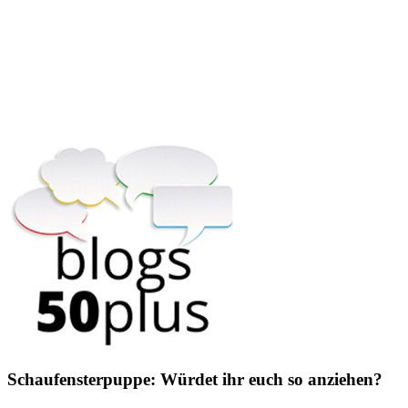
Schaufensterpuppe: Würdet ihr euch so anziehen?