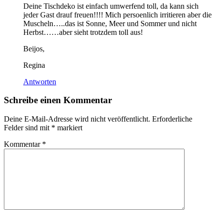
Deine Tischdeko ist einfach umwerfend toll, da kann sich
jeder Gast drauf freuen!!!! Mich persoenlich irritieren aber die
Muscheln…..das ist Sonne, Meer und Sommer und nicht
Herbst……aber sieht trotzdem toll aus!
Beijos,
Regina
Antworten
Schreibe einen Kommentar
Deine E-Mail-Adresse wird nicht veröffentlicht.
Erforderliche
Felder sind mit
*
markiert
Kommentar
*