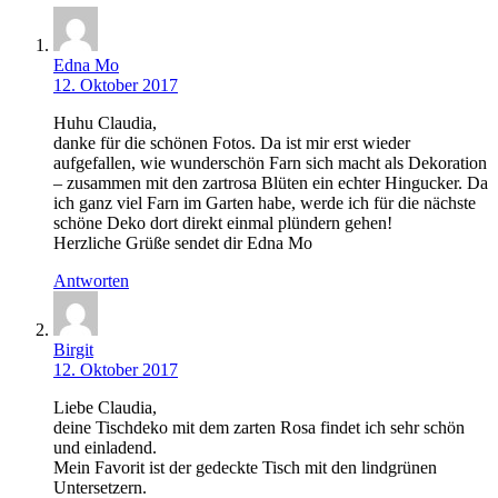
Edna Mo
12. Oktober 2017
Huhu Claudia,
danke für die schönen Fotos. Da ist mir erst wieder
aufgefallen, wie wunderschön Farn sich macht als Dekoration
– zusammen mit den zartrosa Blüten ein echter Hingucker. Da
ich ganz viel Farn im Garten habe, werde ich für die nächste
schöne Deko dort direkt einmal plündern gehen!
Herzliche Grüße sendet dir Edna Mo
Antworten
Birgit
12. Oktober 2017
Liebe Claudia,
deine Tischdeko mit dem zarten Rosa findet ich sehr schön
und einladend.
Mein Favorit ist der gedeckte Tisch mit den lindgrünen
Untersetzern.