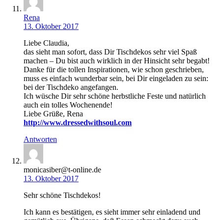
Rena
13. Oktober 2017
Liebe Claudia,
das sieht man sofort, dass Dir Tischdekos sehr viel Spaß
machen – Du bist auch wirklich in der Hinsicht sehr begabt!
Danke für die tollen Inspirationen, wie schon geschrieben,
muss es einfach wunderbar sein, bei Dir eingeladen zu sein:
bei der Tischdeko angefangen.
Ich wüsche Dir sehr schöne herbstliche Feste und natürlich
auch ein tolles Wochenende!
Liebe Grüße, Rena
http://www.dressedwithsoul.com
Antworten
monicasiber@t-online.de
13. Oktober 2017
Sehr schöne Tischdekos!
Ich kann es bestätigen, es sieht immer sehr einladend und