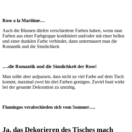
Rose a la Maritime…
Auch die Blumen dürfen verschiedene Farben haben, wenn man
Farben aus einer Farbgruppe kombiniert und/oder mit einer hellen
und einer dunklen Farbe verbindet, dann untermauert man die
Romantik und die Sinnlichkeit.
….die Romantik und die Sinnlichkeit der Rose!
Man sollte aber aufpassen, dass nicht zu viel Farbe auf dem Tisch
kommt, maximal zwei bis drei Farben genügen. Zuviel bunt wirkt
bei der gesamte Dekoration zu unruhig.
Flamingos verabschieden sich vom Sommer….
Ja, das Dekorieren des Tisches mach