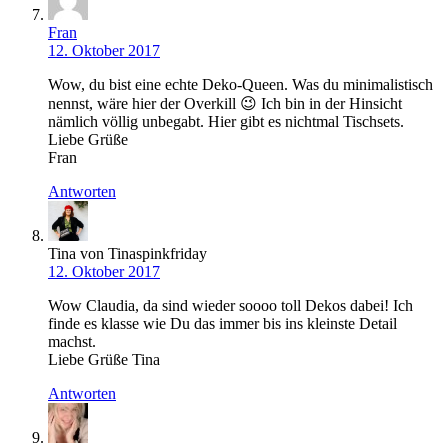
Fran
12. Oktober 2017
Wow, du bist eine echte Deko-Queen. Was du minimalistisch
nennst, wäre hier der Overkill 😉 Ich bin in der Hinsicht
nämlich völlig unbegabt. Hier gibt es nichtmal Tischsets.
Liebe Grüße
Fran
Antworten
Tina von Tinaspinkfriday
12. Oktober 2017
Wow Claudia, da sind wieder soooo toll Dekos dabei! Ich
finde es klasse wie Du das immer bis ins kleinste Detail
machst.
Liebe Grüße Tina
Antworten