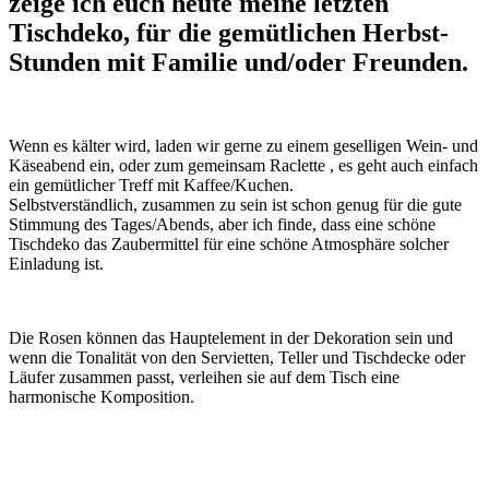
zeige ich euch heute meine letzten
Tischdeko, für die gemütlichen Herbst-
Stunden mit Familie und/oder Freunden.
Wenn es kälter wird, laden wir gerne zu einem geselligen Wein- und
Käseabend ein, oder zum gemeinsam Raclette , es geht auch einfach
ein gemütlicher Treff mit Kaffee/Kuchen.
Selbstverständlich, zusammen zu sein ist schon genug für die gute
Stimmung des Tages/Abends, aber ich finde, dass eine schöne
Tischdeko das Zaubermittel für eine schöne Atmosphäre solcher
Einladung ist.
Die Rosen können das Hauptelement in der Dekoration sein und
wenn die Tonalität von den Servietten, Teller und Tischdecke oder
Läufer zusammen passt, verleihen sie auf dem Tisch eine
harmonische Komposition.