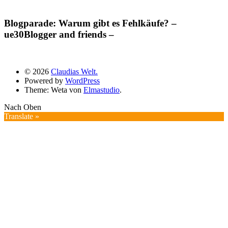
Blogparade: Warum gibt es Fehlkäufe? –
ue30Blogger and friends –
© 2026
Claudias Welt.
Powered by
WordPress
Theme: Weta von
Elmastudio
.
Nach Oben
Translate »