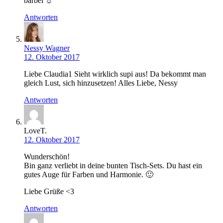
bärbel ☼
Antworten
Nessy Wagner
12. Oktober 2017
Liebe Claudia1 Sieht wirklich supi aus! Da bekommt man
gleich Lust, sich hinzusetzen! Alles Liebe, Nessy
Antworten
LoveT.
12. Oktober 2017
Wunderschön!
Bin ganz verliebt in deine bunten Tisch-Sets. Du hast ein
gutes Auge für Farben und Harmonie. 🙂
Liebe Grüße <3
Antworten