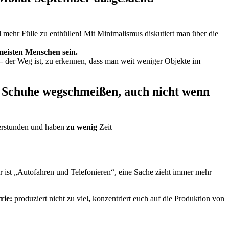
 mehr Fülle zu enthüllen! Mit Minimalismus diskutiert man über die
 meisten Menschen sein.
–
der Weg ist, zu erkennen, dass man weit weniger Objekte im
ar Schuhe wegschmeißen, auch nicht wenn
rstunden und haben
zu wenig
Zeit
ür ist „Autofahren und Telefonieren“, eine Sache zieht immer mehr
rie:
produziert nicht zu viel
,
konzentriert euch auf die Produktion von