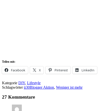
Teilen mit:
Facebook
X
Pinterest
LinkedIn
Kategorie
DIY
,
Lifestyle
Schlagwörter
ü30Blogger Aktion
,
Weniger ist mehr
27 Kommentare