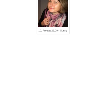
10. Freitag 29.09.- Sunny