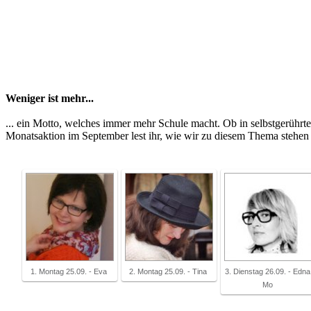
Weniger ist mehr...
... ein Motto, welches immer mehr Schule macht. Ob in selbstgerührt
Monatsaktion im September lest ihr, wie wir zu diesem Thema stehen 
1. Montag 25.09. - Eva
2. Montag 25.09. - Tina
3. Dienstag 26.09. - Edna
Mo