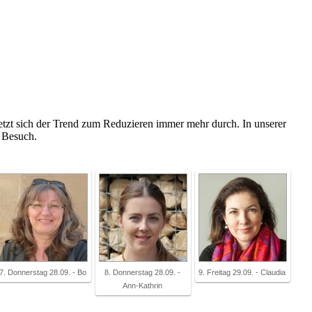
etzt sich der Trend zum Reduzieren immer mehr durch. In unserer
n Besuch.
7. Donnerstag 28.09. - Bo
8. Donnerstag 28.09. -
9. Freitag 29.09. - Claudia
Ann-Kathrin