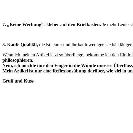
7. „Keine Werbung“- kleber auf den Briefkasten.
Je mehr Leute si
8.
Kaufe Qualität,
die ist teurer und ihr kauft weniger, sie hält län
Wenn ich meinen Artikel jetzt so überfliege, bekomme ich den Eindru
philosophieren.
Nein, ich möchte nur den Finger in die Wunde unseres Überflussl
Mein Artikel ist nur eine Reflexionsübung darüber, wie viel in 
Gruß und Kuss